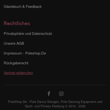
Gästebuch & Feedback
Rechtliches
Privatsphäre und Datenschutz
Unsere AGB
Impressum - Poleshop.De
Rückgaberecht
Vertrag widerrufen
PoleShop.De - Pole Dance Stangen, Pole Dancing Equipment und
Sport- und Fitness Kleidung © 2010 - 2026