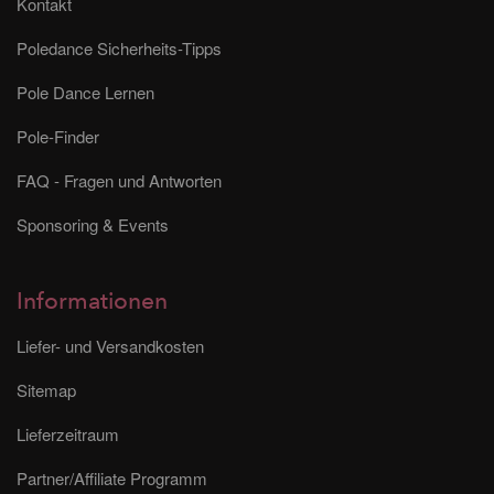
Kontakt
Poledance Sicherheits-Tipps
Pole Dance Lernen
Pole-Finder
FAQ - Fragen und Antworten
Sponsoring & Events
Informationen
Liefer- und Versandkosten
Sitemap
Lieferzeitraum
Partner/Affiliate Programm