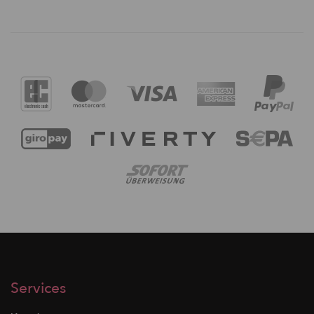
Services