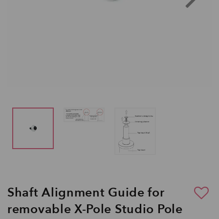
Shaft Alignment Guide for
removable X-Pole Studio Pole