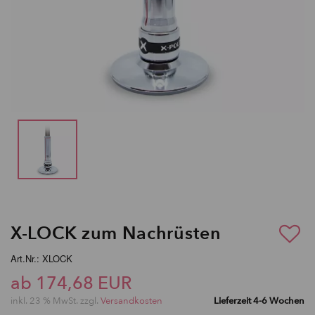
X-LOCK zum Nachrüsten
Art.Nr.: XLOCK
ab 174,68 EUR
inkl. 23 % MwSt. zzgl.
Versandkosten
Lieferzeit 4-6 Wochen