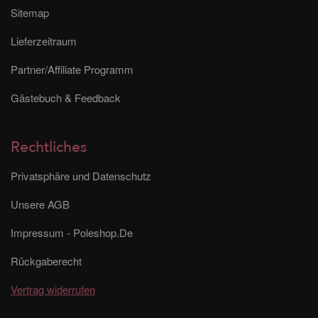
Sitemap
Lieferzeitraum
Partner/Affiliate Programm
Gästebuch & Feedback
Rechtliches
Privatsphäre und Datenschutz
Unsere AGB
Impressum - Poleshop.De
Rückgaberecht
Vertrag widerrufen