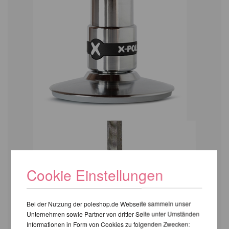
Cookie Einstellungen
Bei der Nutzung der poleshop.de Webseite sammeln unser
Unternehmen sowie Partner von dritter Seite unter Umständen
Informationen in Form von Cookies zu folgenden Zwecken: