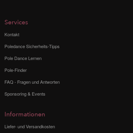
Services
Kontakt
Poledance Sicherheits-Tipps
Pole Dance Lernen
Pole-Finder
FAQ - Fragen und Antworten
Sponsoring & Events
Informationen
Liefer- und Versandkosten