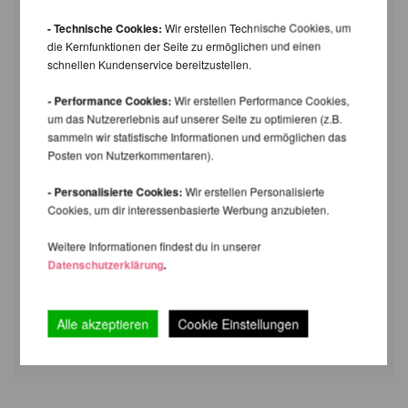
- Technische Cookies:
Wir erstellen Technische Cookies, um
die Kernfunktionen der Seite zu ermöglichen und einen
schnellen Kundenservice bereitzustellen.
- Performance Cookies:
Wir erstellen Performance Cookies,
um das Nutzererlebnis auf unserer Seite zu optimieren (z.B.
sammeln wir statistische Informationen und ermöglichen das
Posten von Nutzerkommentaren).
- Personalisierte Cookies:
Wir erstellen Personalisierte
Cookies, um dir interessenbasierte Werbung anzubieten.
Weitere Informationen findest du in unserer
Datenschutzerklärung
.
Alle akzeptieren
Cookie Einstellungen