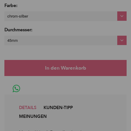
Farbe:
chrom-silber
Durchmesser:
45mm
DETAILS
KUNDEN-TIPP
MEINUNGEN