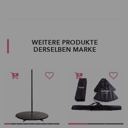
WEITERE PRODUKTE
DERSELBEN MARKE