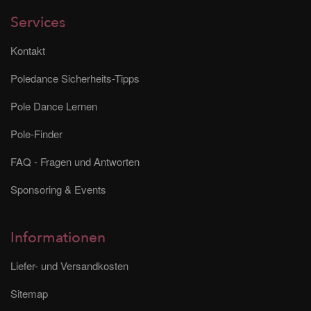
Services
Kontakt
Poledance Sicherheits-Tipps
Pole Dance Lernen
Pole-Finder
FAQ - Fragen und Antworten
Sponsoring & Events
Informationen
Liefer- und Versandkosten
Sitemap