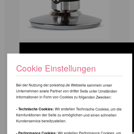
Cookie Einstellungen
Bei der Nutzung der poleshop.de Webseite sammeln unser
Unternehmen sowie Partner von dritter Seite unter Umständen
Informationen in Form von Cookies zu folgenden Zwecken:
- Technische Cookies:
Wir erstellen Technische Cookies, um die
Kernfunktionen der Seite zu ermöglichen und einen schnellen
Kundenservice bereitzustellen.
- Performance Cookies:
Wir erstellen Performance Cookies, um