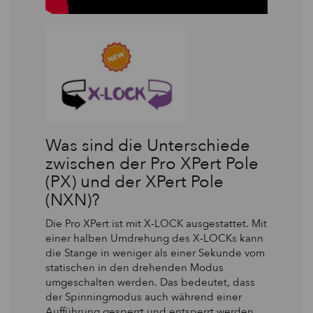
Was sind die Unterschiede
zwischen der Pro XPert Pole
(PX) und der XPert Pole
(NXN)?
Die Pro XPert ist mit X-LOCK ausgestattet. Mit
einer halben Umdrehung des X-LOCKs kann
die Stange in weniger als einer Sekunde vom
statischen in den drehenden Modus
umgeschalten werden. Das bedeutet, dass
der Spinningmodus auch während einer
Aufführung gesperrt und entsperrt werden