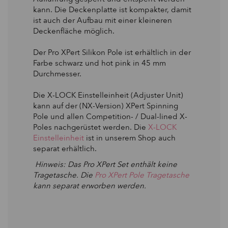
kann. Die Deckenplatte ist kompakter, damit
ist auch der Aufbau mit einer kleineren
Deckenfläche möglich.
Der Pro XPert Silikon Pole ist erhältlich in der
Farbe schwarz und hot pink in 45 mm
Durchmesser.
Die X-LOCK Einstelleinheit (Adjuster Unit)
kann auf der (NX-Version) XPert Spinning
Pole und allen Competition- / Dual-lined X-
Poles nachgerüstet werden. Die
X-LOCK
Einstelleinheit
ist in unserem Shop auch
separat erhältlich.
Hinweis: Das Pro XPert Set enthält keine
Tragetasche.
Die
Pro XPert Pole Tragetasche
kann separat erworben werden.