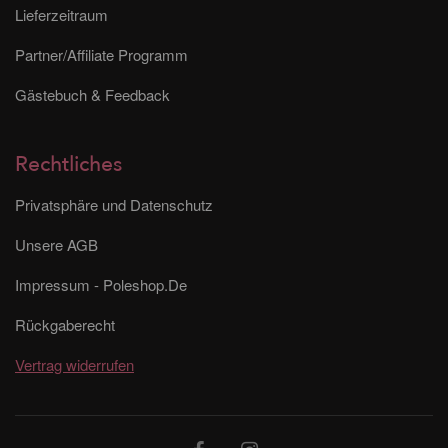
Lieferzeitraum
Partner/Affiliate Programm
Gästebuch & Feedback
Rechtliches
Privatsphäre und Datenschutz
Unsere AGB
Impressum - Poleshop.De
Rückgaberecht
Vertrag widerrufen