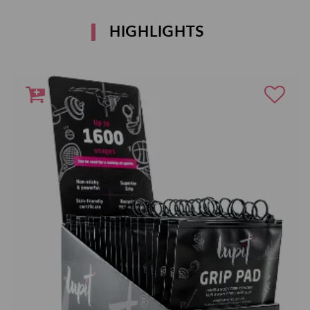
HIGHLIGHTS