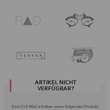
ARTIKEL NICHT
VERFÜGBAR?
Eine (!) E-Mail erhalten wenn folgendes Produkt