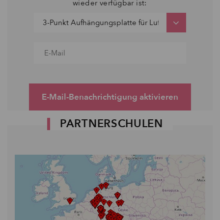
wieder verfügbar ist:
E-Mail-Benachrichtigung aktivieren
PARTNERSCHULEN