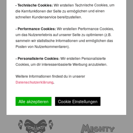
- Technische Cookies:
Wir erstellen Technische Cookies, um
die Kernfunktionen der Seite zu ermöglichen und einen
schnellen Kundenservice bereitzustellen.
- Performance Cookies:
Wir erstellen Performance Cookies,
um das Nutzererlebnis auf unserer Seite zu optimieren (z.B.
sammeln wir statistische Informationen und ermöglichen das
Posten von Nutzerkommentaren).
- Personalisierte Cookies:
Wir erstellen Personalisierte
Cookies, um dir interessenbasierte Werbung anzubieten.
Weitere Informationen findest du in unserer
Datenschutzerklärung
.
Alle akzeptieren
Cookie Einstellungen