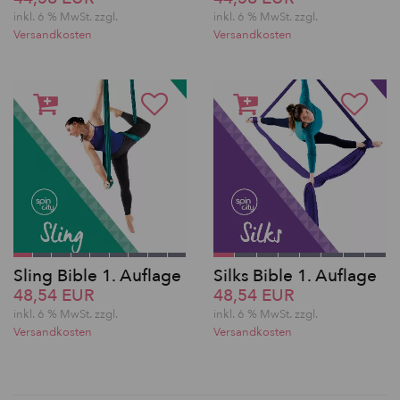
inkl. 6 % MwSt. zzgl.
inkl. 6 % MwSt. zzgl.
Versandkosten
Versandkosten
Sling Bible 1. Auflage
Silks Bible 1. Auflage
48,54 EUR
48,54 EUR
inkl. 6 % MwSt. zzgl.
inkl. 6 % MwSt. zzgl.
Versandkosten
Versandkosten