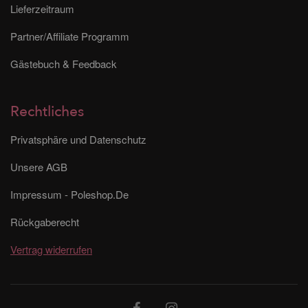
Lieferzeitraum
Partner/Affiliate Programm
Gästebuch & Feedback
Rechtliches
Privatsphäre und Datenschutz
Unsere AGB
Impressum - Poleshop.De
Rückgaberecht
Vertrag widerrufen