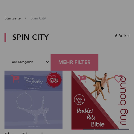
Startseite
Spin City
SPIN CITY
6 Artikel
MEHR FILTER