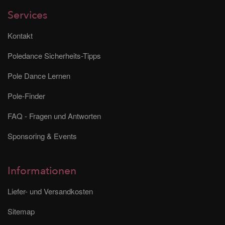
Services
Kontakt
Poledance Sicherheits-Tipps
Pole Dance Lernen
Pole-Finder
FAQ - Fragen und Antworten
Sponsoring & Events
Informationen
Liefer- und Versandkosten
Sitemap