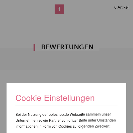
6 Artikel
1
BEWERTUNGEN
Cookie Einstellungen
Bei der Nutzung der poleshop.de Webseite sammeln unser
Unternehmen sowie Partner von dritter Seite unter Umständen
Informationen in Form von Cookies zu folgenden Zwecken: