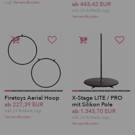
zzgl.
Versandkosten
ab 443,42 EUR
inkl. 23 % MwSt. zzgl.
Versandkosten
Firetoys Aerial Hoop
X-Stage LITE / PRO
ab 227,39 EUR
mit Silikon Pole
ab 1.343,70 EUR
inkl. 23 % MwSt. zzgl.
Versandkosten
inkl. 23 % MwSt. zzgl.
Versandkosten