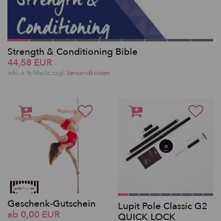
Strength & Conditioning Bible
44,58 EUR
inkl. 6 % MwSt. zzgl.
Versandkosten
Geschenk-Gutschein
Lupit Pole Classic G2
ab 0,00 EUR
QUICK LOCK