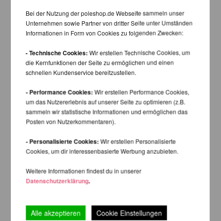
Bei der Nutzung der poleshop.de Webseite sammeln unser
Unternehmen sowie Partner von dritter Seite unter Umständen
Informationen in Form von Cookies zu folgenden Zwecken:
- Technische Cookies:
Wir erstellen Technische Cookies, um
die Kernfunktionen der Seite zu ermöglichen und einen
schnellen Kundenservice bereitzustellen.
- Performance Cookies:
Wir erstellen Performance Cookies,
um das Nutzererlebnis auf unserer Seite zu optimieren (z.B.
sammeln wir statistische Informationen und ermöglichen das
Posten von Nutzerkommentaren).
- Personalisierte Cookies:
Wir erstellen Personalisierte
Cookies, um dir interessenbasierte Werbung anzubieten.
Weitere Informationen findest du in unserer
Datenschutzerklärung
.
Alle akzeptieren
Cookie Einstellungen