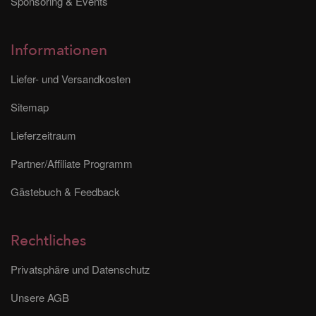
Sponsoring & Events
Informationen
Liefer- und Versandkosten
Sitemap
Lieferzeitraum
Partner/Affiliate Programm
Gästebuch & Feedback
Rechtliches
Privatsphäre und Datenschutz
Unsere AGB