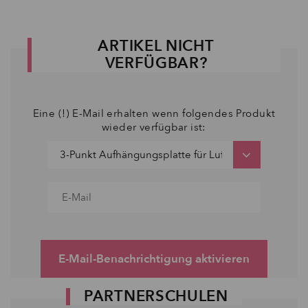
ARTIKEL NICHT
VERFÜGBAR?
Eine (!) E-Mail erhalten wenn folgendes Produkt
wieder verfügbar ist:
E-Mail-Benachrichtigung aktivieren
PARTNERSCHULEN