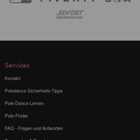
Services
Kontakt
Poledance Sicherheits-Tipps
Pole Dance Lernen
Pole-Finder
FAQ - Fragen und Antworten