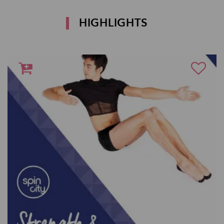
HIGHLIGHTS