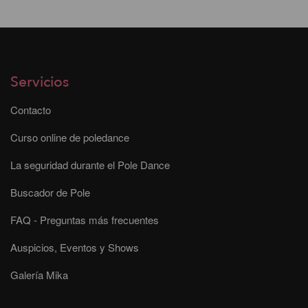
Servicios
Contacto
Curso online de poledance
La seguridad durante el Pole Dance
Buscador de Pole
FAQ - Preguntas más frecuentes
Auspicios, Eventos y Shows
Galería Mika