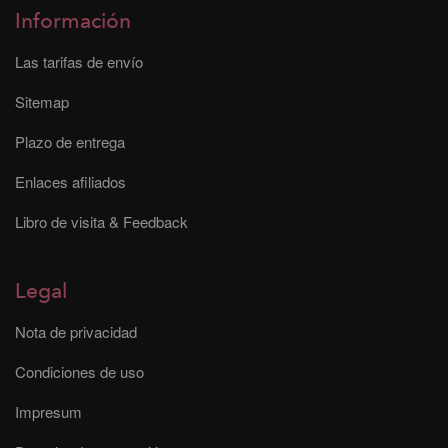
Información
Las tarifas de envío
Sitemap
Plazo de entrega
Enlaces afiliados
Libro de visita & Feedback
Legal
Nota de privacidad
Condiciones de uso
Impresum