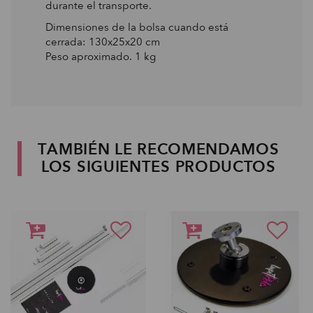
durante el transporte.
Dimensiones de la bolsa cuando está
cerrada: 130x25x20 cm
Peso aproximado. 1 kg
TAMBIÉN LE RECOMENDAMOS
LOS SIGUIENTES PRODUCTOS