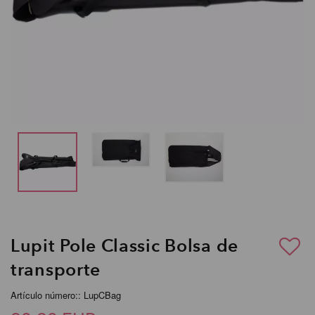
Lupit Pole Classic Bolsa de
transporte
Artículo número:: LupCBag