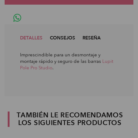
DETALLES
CONSEJOS
RESEÑA
Imprescindible para un desmontaje y
montaje rápido y seguro de las barras
Lupit
Pole Pro Studio
.
TAMBIÉN LE RECOMENDAMOS
LOS SIGUIENTES PRODUCTOS