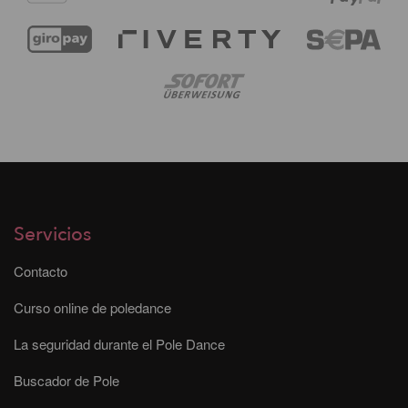
Servicios
Contacto
Curso online de poledance
La seguridad durante el Pole Dance
Buscador de Pole