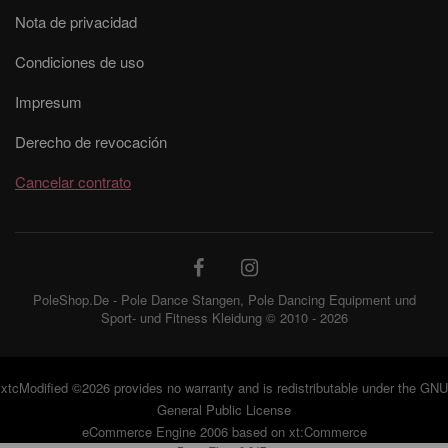
Nota de privacidad
Condiciones de uso
Impresum
Derecho de revocación
Cancelar contrato
PoleShop.De - Pole Dance Stangen, Pole Dancing Equipment und
Sport- und Fitness Kleidung © 2010 - 2026
xtcModified
©2026 provides no warranty and is redistributable under the
GNU
General Public License
eCommerce Engine 2006 based on
xt:Commerce