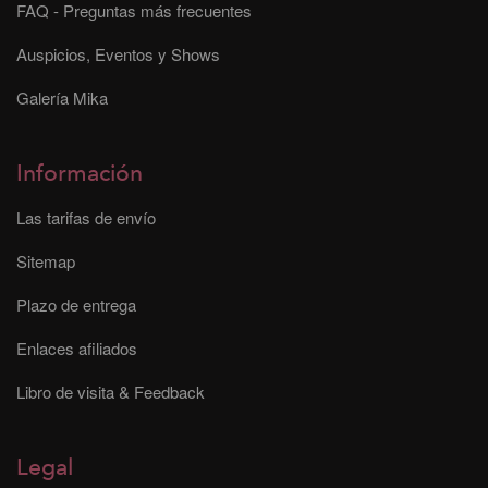
FAQ - Preguntas más frecuentes
Auspicios, Eventos y Shows
Galería Mika
Información
Las tarifas de envío
Sitemap
Plazo de entrega
Enlaces afiliados
Libro de visita & Feedback
Legal