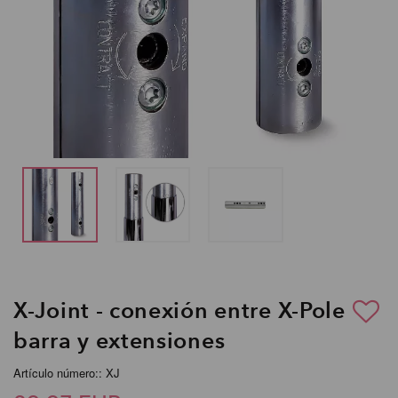
X-Joint - conexión entre X-Pole
barra y extensiones
Artículo número:: XJ