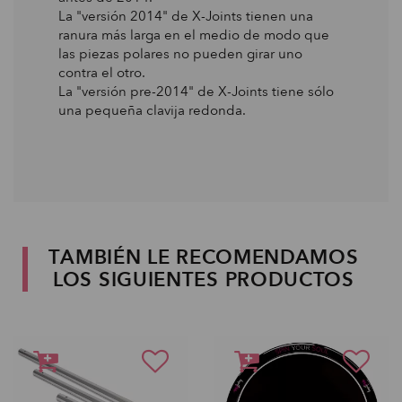
La "versión 2014" de X-Joints tienen una
ranura más larga en el medio de modo que
las piezas polares no pueden girar uno
contra el otro.
La "versión pre-2014" de X-Joints tiene sólo
una pequeña clavija redonda.
TAMBIÉN LE RECOMENDAMOS
LOS SIGUIENTES PRODUCTOS