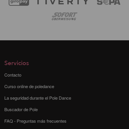
Servicios
Contacto
Curso online de poledance
La seguridad durante el Pole Dance
Buscador de Pole
FAQ - Preguntas más frecuentes