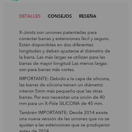
DETALLES
CONSEJOS
RESEÑA
X-Joints son uniones patentadas para
conectar barras y extensiones fácil y seguro.
Están disponibles en dos diferentes
longitudes y deben ajustarse al diámetro de
la barra. Las más largas se utilizan para las
barras de mayor longitud Las menos largas
son para barras más cortas.
IMPORTANTE: Debido a la capa de silicona,
las barras de silicona tienen un diámetro
interior 5mm más pequeño que las otras
barras. Por eso necesitas una unión de 40
mm para un X-Pole SILICONA de 45 mm.
También IMPORTANTE: Desde 2014 existe
una nueva versión de las uniones que no se
ajustan a las extensiones que se produjeron
antes de 2014.