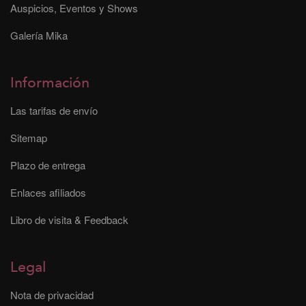
Auspicios, Eventos y Shows
Galería Mika
Información
Las tarifas de envío
Sitemap
Plazo de entrega
Enlaces afiliados
Libro de visita & Feedback
Legal
Nota de privacidad