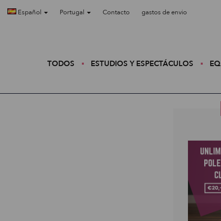
Español
Portugal
Contacto
gastos de envio
TODOS
ESTUDIOS Y ESPECTÁCULOS
EQ