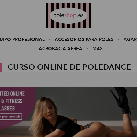
Poleshop.de
UIPO PROFESIONAL
ACCESORIOS PARA POLES
AGAR
ACROBACIA AEREA
MÁS
CURSO ONLINE DE POLEDANCE