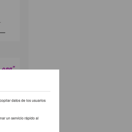
copilar datos de los usuarios
nar un servicio rápido al