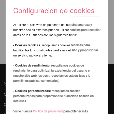
Configuración de cookies
Al utilizar el sitio web de poleshop.de, nuestra empresa y
nuestros socios externos pueden utilizar cookies para recopilar
datos de los usuarios con los siguientes fines:
- Cookies técnicas:
recopilamos cookies técnicas para
habilitar las funcionalidades centrales del sitio y proporcionar
un servicio rápido al cliente.
- Cookies de rendimiento:
recopilamos cookies de
rendimiento para optimizar la experiencia del usuario en
nuestro sitio web (es decir, recopilamos estadísticas y le
permitimos publicar comentarios).
Servicios
- Cookies personalizadas:
recopilamos cookies
Contacto
personalizadas para proporcionarle publicidad basada en
intereses.
Curso online de poledance
Visite nuestra
Política de privacidad
para obtener más