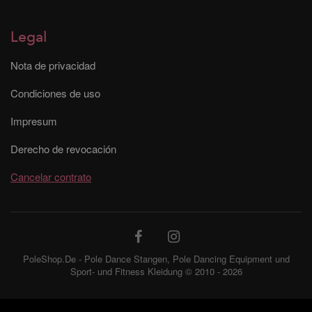
Legal
Nota de privacidad
Condiciones de uso
Impresum
Derecho de revocación
Cancelar contrato
PoleShop.De - Pole Dance Stangen, Pole Dancing Equipment und
Sport- und Fitness Kleidung © 2010 - 2026