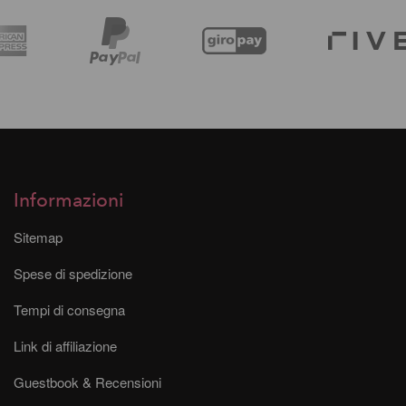
Informazioni
Sitemap
Spese di spedizione
Tempi di consegna
Link di affiliazione
Guestbook & Recensioni