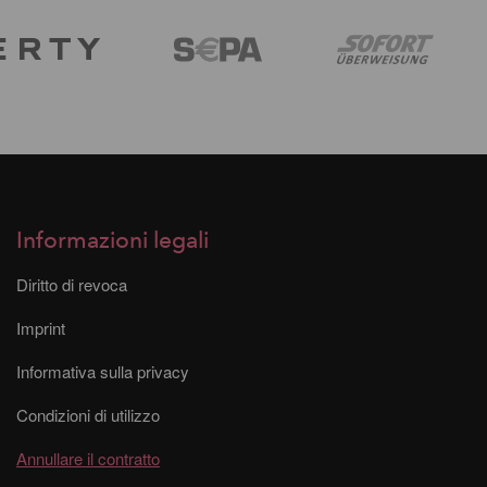
Informazioni legali
Diritto di revoca
Imprint
Informativa sulla privacy
Condizioni di utilizzo
Annullare il contratto