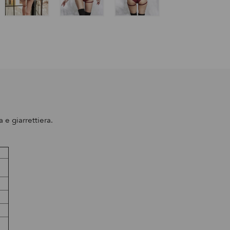
 e giarrettiera.