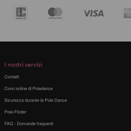
I nostri servizi
Contatti
Corsi online di Poledance
Sicurezza durante la Pole Dance
Pole-Finder
FAQ - Domande frequenti