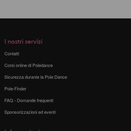
I nostri servizi
Contatti
Corsi online di Poledance
Sicurezza durante la Pole Dance
Pole-Finder
FAQ - Domande frequenti
Sponsorizzazioni ed eventi