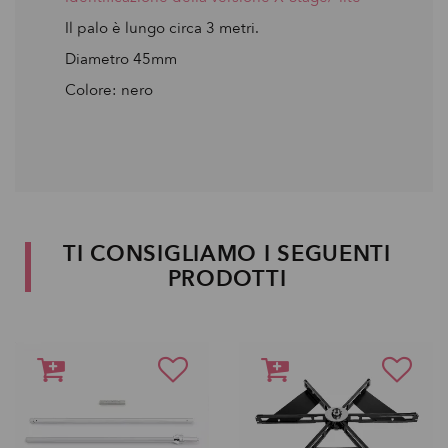
Il palo è lungo circa 3 metri.
Diametro 45mm
Colore: nero
TI CONSIGLIAMO I SEGUENTI
PRODOTTI