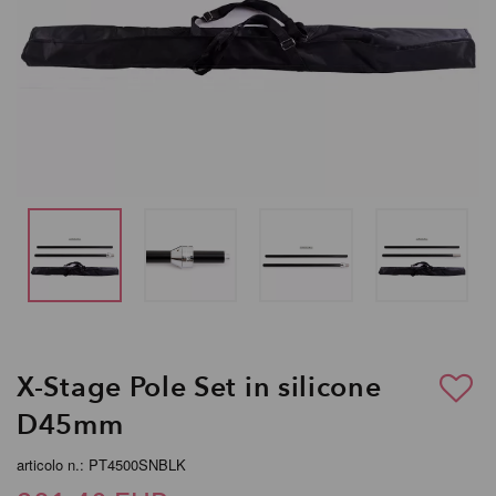
X-Stage Pole Set in silicone
D45mm
articolo n.: PT4500SNBLK