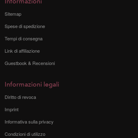
Informazioni
Sitemap
Spese di spedizione
Tempi di consegna
Link di affiliazione
Guestbook & Recensioni
Informazioni legali
Diritto di revoca
Imprint
Informativa sulla privacy
Condizioni di utilizzo