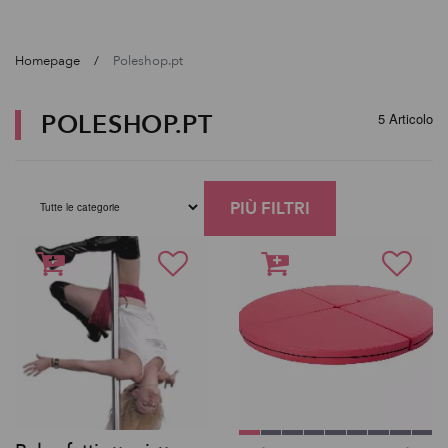
Homepage
Poleshop.pt
POLESHOP.PT
5 Articolo
PIÙ FILTRI