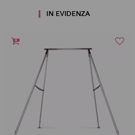
IN EVIDENZA