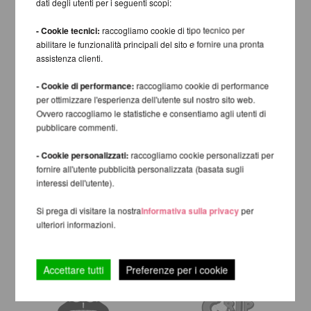
dati degli utenti per i seguenti scopi:
- Cookie tecnici:
raccogliamo cookie di tipo tecnico per
abilitare le funzionalità principali del sito e fornire una pronta
assistenza clienti.
- Cookie di performance:
raccogliamo cookie di performance
per ottimizzare l'esperienza dell'utente sul nostro sito web.
Ovvero raccogliamo le statistiche e consentiamo agli utenti di
pubblicare commenti.
- Cookie personalizzati:
raccogliamo cookie personalizzati per
fornire all'utente pubblicità personalizzata (basata sugli
interessi dell'utente).
Si prega di visitare la nostra
Informativa sulla privacy
per
ulteriori informazioni.
Accettare tutti
Preferenze per i cookie