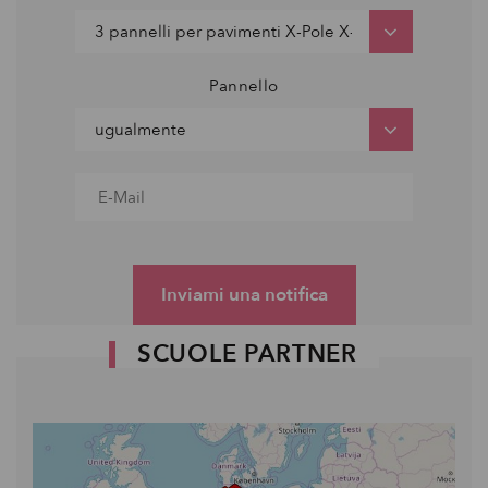
Pannello
Inviami una notifica
SCUOLE PARTNER