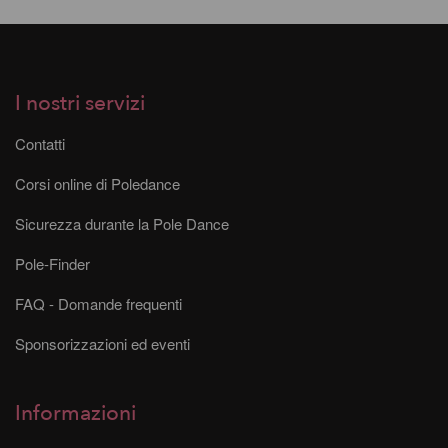
I nostri servizi
Contatti
Corsi online di Poledance
Sicurezza durante la Pole Dance
Pole-Finder
FAQ - Domande frequenti
Sponsorizzazioni ed eventi
Informazioni