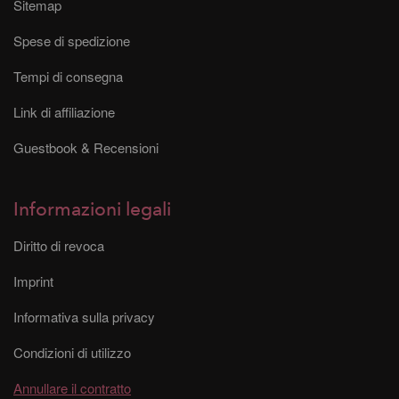
Sitemap
Spese di spedizione
Tempi di consegna
Link di affiliazione
Guestbook & Recensioni
Informazioni legali
Diritto di revoca
Imprint
Informativa sulla privacy
Condizioni di utilizzo
Annullare il contratto