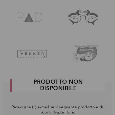
PRODOTTO NON
DISPONIBILE
Ricevi una (!) e-mail se il seguente prodotto è di
nuovo disponibile: