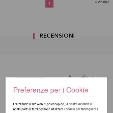
5 Articolo
1
RECENSIONI
Preferenze per i Cookie
Utilizzando il sito web di poleshop.de, la nostra azienda e i
nostri partner terzi possono utilizzare i cookie per raccogliere i