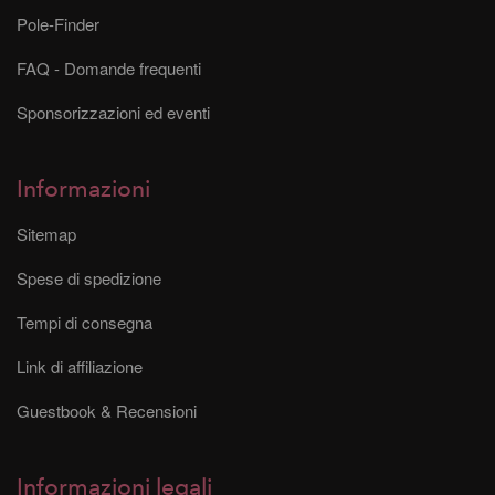
Pole-Finder
FAQ - Domande frequenti
Sponsorizzazioni ed eventi
Informazioni
Sitemap
Spese di spedizione
Tempi di consegna
Link di affiliazione
Guestbook & Recensioni
Informazioni legali