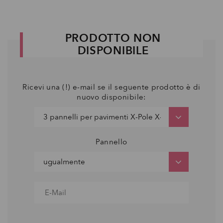
PRODOTTO NON
DISPONIBILE
Ricevi una (!) e-mail se il seguente prodotto è di
nuovo disponibile:
Pannello