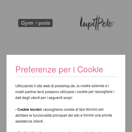
Preferenze per i Cookie
Utilizzando il sito web di poleshop.de, la nostra azienda e i
nostri partner terzi possono utilizzare i cookie per raccogliere i
dati degli utenti per i seguenti scopi:
- Cookie tecnici:
raccogliamo cookie di tipo tecnico per
abilitare le funzionalità principali del sito e fornire una pronta
assistenza clienti.