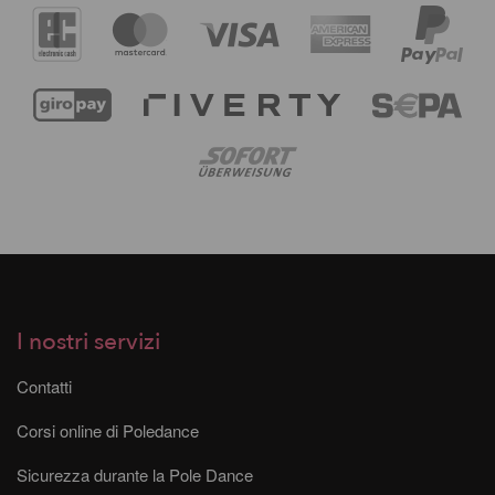
I nostri servizi
Contatti
Corsi online di Poledance
Sicurezza durante la Pole Dance