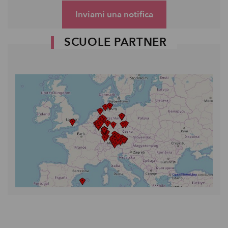
Inviami una notifica
SCUOLE PARTNER