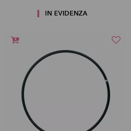
IN EVIDENZA