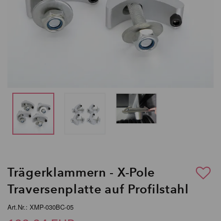
Trägerklammern - X-Pole
Traversenplatte auf Profilstahl
Art.Nr.: XMP-030BC-05