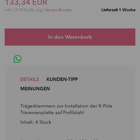
133,34 EUR
inkl. 23 % MwSt. zzgl.
Versandkosten
Lieferzeit 1 Woche
DETAILS
KUNDEN-TIPP
MEINUNGEN
Trägerklammern zur Installation der X-Pole
Traversenplatte auf Profilstahl
Inhalt: 4 Stück