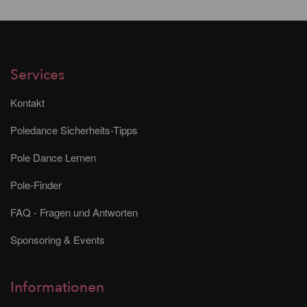
Services
Kontakt
Poledance Sicherheits-Tipps
Pole Dance Lernen
Pole-Finder
FAQ - Fragen und Antworten
Sponsoring & Events
Informationen