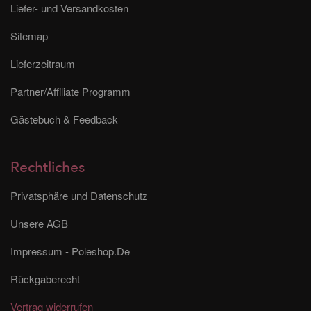
Liefer- und Versandkosten
Sitemap
Lieferzeitraum
Partner/Affiliate Programm
Gästebuch & Feedback
Rechtliches
Privatsphäre und Datenschutz
Unsere AGB
Impressum - Poleshop.De
Rückgaberecht
Vertrag widerrufen