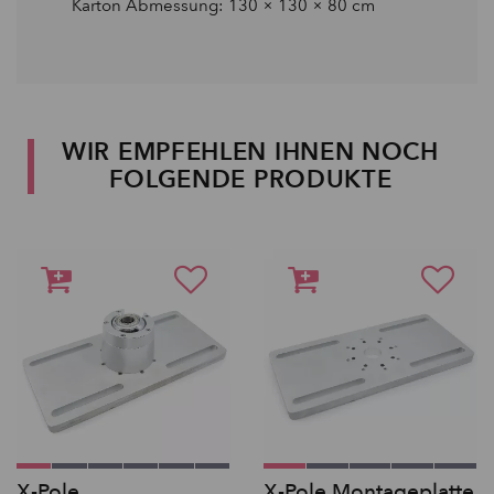
Karton Abmessung: 130 × 130 × 80 cm
WIR EMPFEHLEN IHNEN NOCH
FOLGENDE PRODUKTE
X-Pole
X-Pole Montageplatte