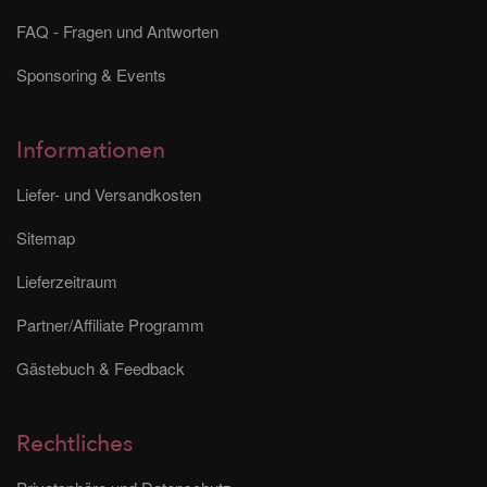
FAQ - Fragen und Antworten
Sponsoring & Events
Informationen
Liefer- und Versandkosten
Sitemap
Lieferzeitraum
Partner/Affiliate Programm
Gästebuch & Feedback
Rechtliches