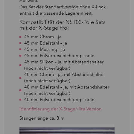
Auswahl.
Das Set der Standardversion ohne X-Lock
enthält die passende Lagereinheit.
Kompatibilität der NST03-Pole Sets
mit der X-Stage Pro:
45 mm Chrom – ja
45 mm Edelstahl – ja
45 mm Messing – ja
45 mm Pulverbeschichtung – nein
45 mm Silikon – ja, mit Abstandshalter
(noch nicht verfügbar)
40 mm Chrom – ja, mit Abstandshalter
(noch nicht verfügbar)
40 mm Edelstahl – ja, mit Abstandshalter
(noch nicht verfügbar)
40 mm Pulverbeschichtung – nein
Identifizierung der X-Stage/-lite Version
Stangenlänge ca. 3 m