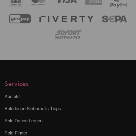
Services
Kontakt
Poledance Sicherheits-Tipps
Pole Dance Lernen
Pole-Finder