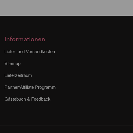
Informationen
Liefer- und Versandkosten
Sitemap
Lieferzeitraum
Partner/Affiliate Programm
Gästebuch & Feedback