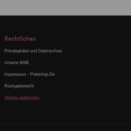
Rechtliches
Privatsphäre und Datenschutz
Unsere AGB
Impressum - Poleshop.De
Rückgaberecht
Vertrag widerrufen