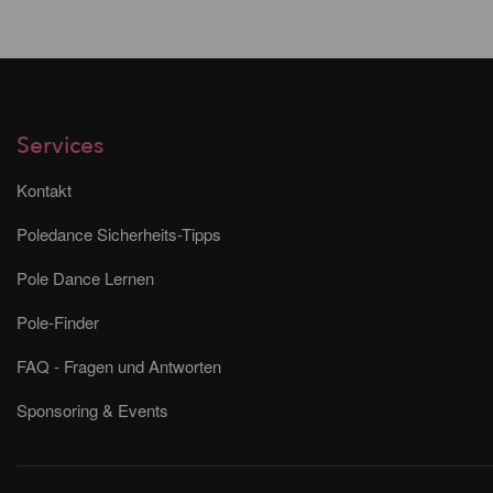
Services
Kontakt
Poledance Sicherheits-Tipps
Pole Dance Lernen
Pole-Finder
FAQ - Fragen und Antworten
Sponsoring & Events