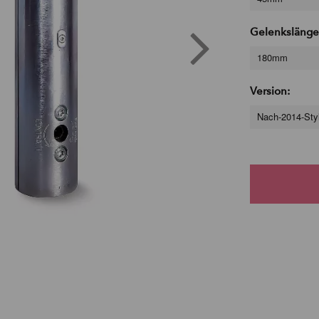
Gelenkslänge
180mm
Version:
Nach-2014-Sty