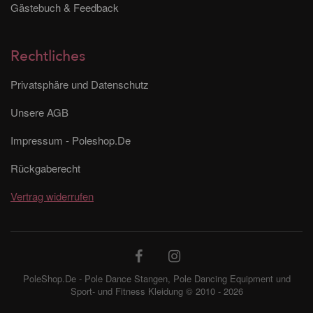
Gästebuch & Feedback
Rechtliches
Privatsphäre und Datenschutz
Unsere AGB
Impressum - Poleshop.De
Rückgaberecht
Vertrag widerrufen
PoleShop.De - Pole Dance Stangen, Pole Dancing Equipment und
Sport- und Fitness Kleidung © 2010 - 2026