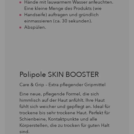
Hände mit lauwarmem Wasser anfeuchten.
Eine kleine Menge des Produkts (wie
Handseife) auftragen und gründlich
einmassieren (ca. 30 sekunden).
Abspülen.
Polipole SKIN BOOSTER
Care & Grip – Extra pflegender Gripmittel
Eine neue, pflegende Formel, die sich
himmlisch auf der Haut anfühlt. Ihre Haut
fühlt sich weicher und gepflegt an. Ideal für
trockene bis sehr trockene Haut. Perfekt für
Schienbeine, Kontaktpunkte und alle
Körperstellen, die zu trocken für guten Halt
sind.