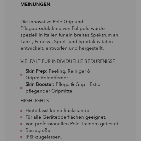
MEINUNGEN
Die innovative Pole Grip und
Pflegeproduktlinie von Polipole wurde
speziell in Italien für ein breites Spektrum an
Tanz-, Fitness-, Sport- und Sportaktivitäten
entwickelt, entworfen und hergestellt.
VIELFALT FÜR INDIVIDUELLE BEDÜRFNISSE
Skin Prep:
Peeling, Reiniger &
Gripmittelentferner
Skin Booster:
Pflege & Grip – Extra
pflegender Gripmittel
HIGHLIGHTS
Hinterlässt keine Rückstände.
Für alle Geräteoberflächen geeignet.
Von professionellen Pole-Trainern getestet.
Reisegröße.
IPSF-zugelassen.