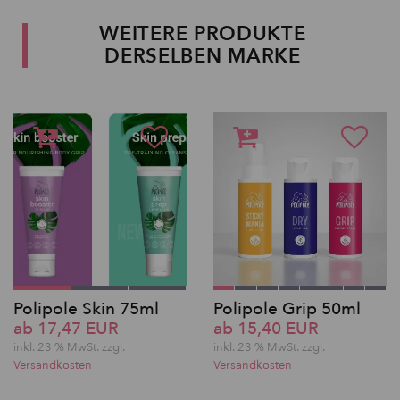
WEITERE PRODUKTE
DERSELBEN MARKE
Polipole Skin 75ml
Polipole Grip 50ml
ab 17,47 EUR
ab 15,40 EUR
inkl. 23 % MwSt. zzgl.
inkl. 23 % MwSt. zzgl.
Versandkosten
Versandkosten