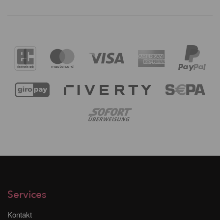
Services
Kontakt