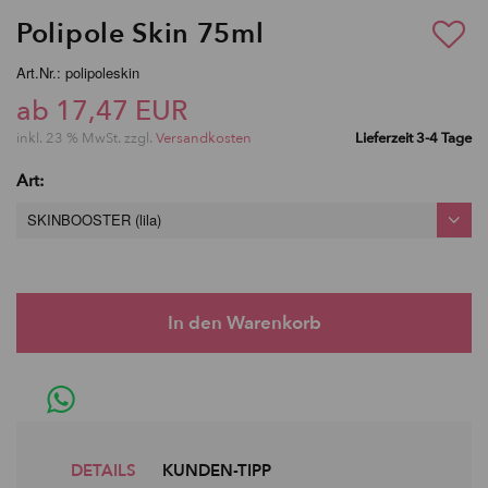
Polipole Skin 75ml
Art.Nr.: polipoleskin
ab 17,47 EUR
inkl. 23 % MwSt. zzgl.
Versandkosten
Lieferzeit 3-4 Tage
Art:
SKINBOOSTER (lila)
DETAILS
KUNDEN-TIPP