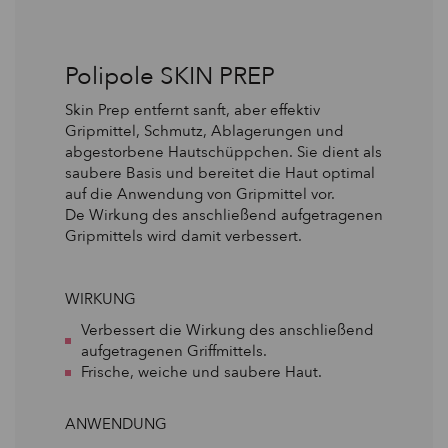
Polipole SKIN PREP
Skin Prep entfernt sanft, aber effektiv
Gripmittel, Schmutz, Ablagerungen und
abgestorbene Hautschüppchen. Sie dient als
saubere Basis und bereitet die Haut optimal
auf die Anwendung von Gripmittel vor.
De Wirkung des anschließend aufgetragenen
Gripmittels wird damit verbessert.
WIRKUNG
Verbessert die Wirkung des anschließend
aufgetragenen Griffmittels.
Frische, weiche und saubere Haut.
ANWENDUNG