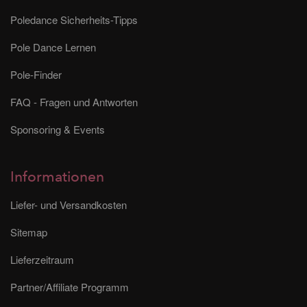
Poledance Sicherheits-Tipps
Pole Dance Lernen
Pole-Finder
FAQ - Fragen und Antworten
Sponsoring & Events
Informationen
Liefer- und Versandkosten
Sitemap
Lieferzeitraum
Partner/Affiliate Programm