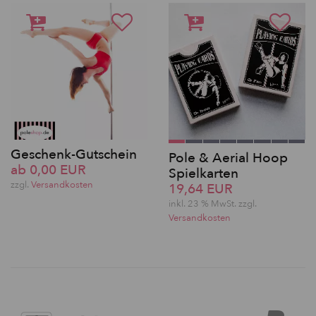
Geschenk-Gutschein
Pole & Aerial Hoop
ab 0,00 EUR
Spielkarten
zzgl.
Versandkosten
19,64 EUR
inkl. 23 % MwSt. zzgl.
Versandkosten