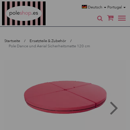
Poleshop.de
Deutsch
Portugal
0
Startseite
Ersatzteile & Zubehör
Pole Dance und Aerial Sicherheitsmatte 120 cm