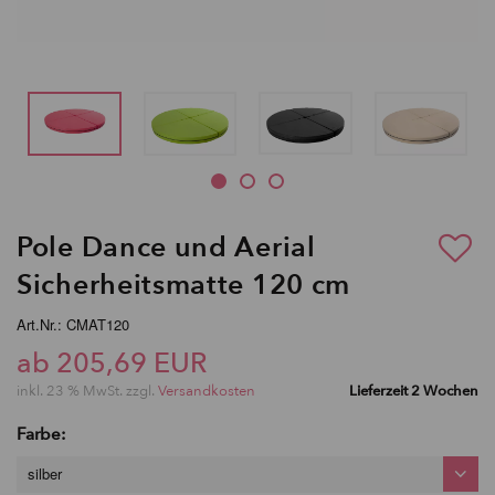
Pole Dance und Aerial
Sicherheitsmatte 120 cm
Art.Nr.: CMAT120
ab 205,69 EUR
inkl. 23 % MwSt. zzgl.
Versandkosten
Lieferzeit 2 Wochen
Farbe:
silber