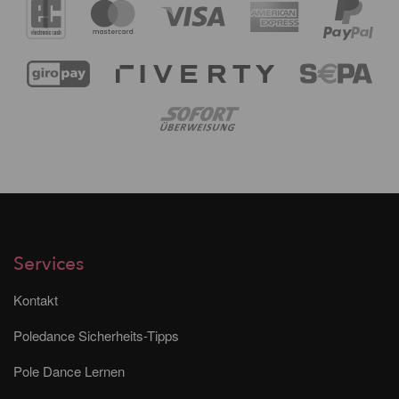
Services
Kontakt
Poledance Sicherheits-Tipps
Pole Dance Lernen