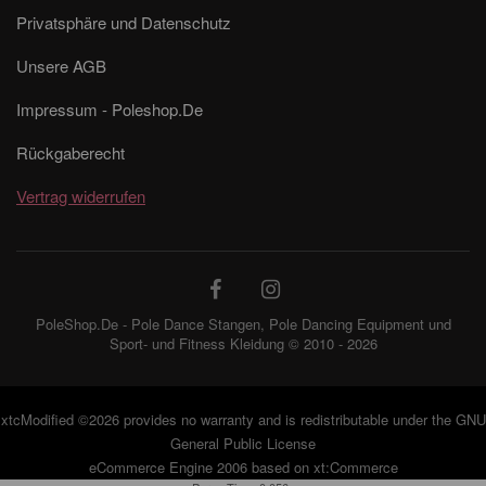
Privatsphäre und Datenschutz
Unsere AGB
Impressum - Poleshop.De
Rückgaberecht
Vertrag widerrufen
PoleShop.De - Pole Dance Stangen, Pole Dancing Equipment und
Sport- und Fitness Kleidung © 2010 - 2026
xtcModified
©2026 provides no warranty and is redistributable under the
GNU
General Public License
eCommerce Engine 2006 based on
xt:Commerce