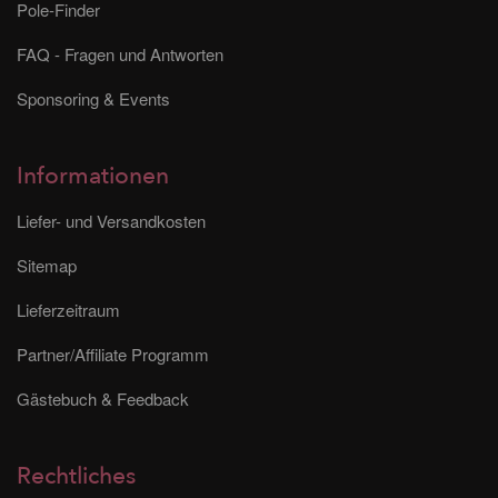
Pole-Finder
FAQ - Fragen und Antworten
Sponsoring & Events
Informationen
Liefer- und Versandkosten
Sitemap
Lieferzeitraum
Partner/Affiliate Programm
Gästebuch & Feedback
Rechtliches