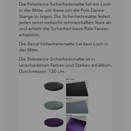
Die Poledance Sicherheitsmatte hat ein Loch
in der Mitte, um diese um die Pole Dance-
Stange zu legen. Die Sicherheitsmatte federt
jeden sonst vielleicht schmerzhaften Sturz ab
und erhöht die Sicherheit beim Pole-Tanzen
erheblich.
Die Aerial
Sicherheitsmatte hat kein Loch in
der Mitte.
Die Poledance Sicherheitsmatte ist in
verschiedenen Farben und Stärken erhältlich.
Durchmesser: 120 cm.