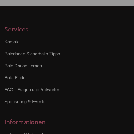
Services
Kontakt
Poledance Sicherheits-Tipps
Pole Dance Lernen
Pole-Finder
FAQ - Fragen und Antworten
Sponsoring & Events
Informationen