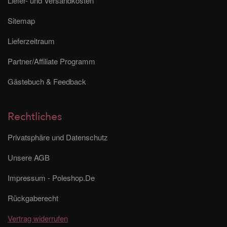
Liefer- und Versandkosten
Sitemap
Lieferzeitraum
Partner/Affiliate Programm
Gästebuch & Feedback
Rechtliches
Privatsphäre und Datenschutz
Unsere AGB
Impressum - Poleshop.De
Rückgaberecht
Vertrag widerrufen