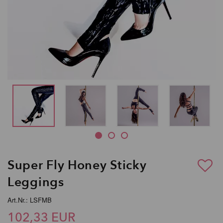
Super Fly Honey Sticky
Leggings
Art.Nr.: LSFMB
102,33 EUR