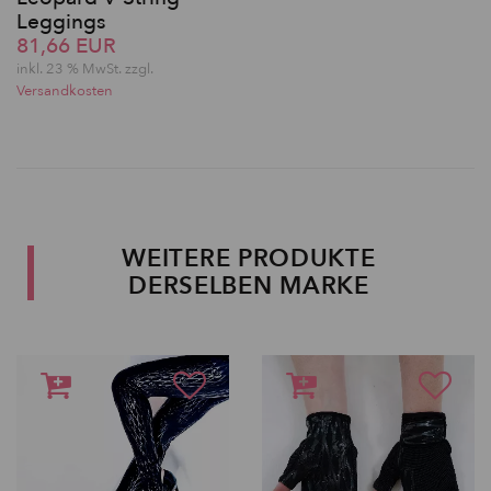
Leggings
81,66 EUR
inkl. 23 % MwSt. zzgl.
Versandkosten
WEITERE PRODUKTE
DERSELBEN MARKE