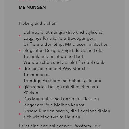
MEINUNGEN
Klebrig und sicher.
Dehnbare, atmungsaktive und stylische
Leggings für alle Pole-Bewegungen.
Griff ohne den Strip. Mit diesem einfachen,
eleganten Design, zeigst du deine Pole-
Technik und nicht deine Haut.
Wunderschön und absolut flexibel dank
der einzigartigen 4-Way-Stretch-
Technologie.
Trendige Passform mit hoher Taille und
glänzendes Design mit Riemchen am
Rücken.
Das Material ist so konzipiert, dass du
länger am Pole bleiben kannst.
Unsere Kunden sagen, die Leggings fühlen
sich wie eine zweite Haut an.
Es ist eine eng anliegende Passform - die