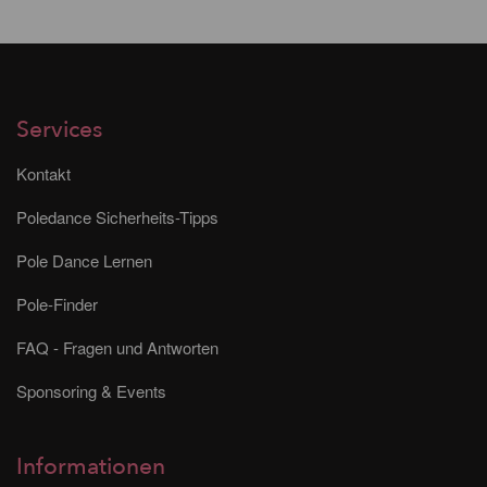
Services
Kontakt
Poledance Sicherheits-Tipps
Pole Dance Lernen
Pole-Finder
FAQ - Fragen und Antworten
Sponsoring & Events
Informationen