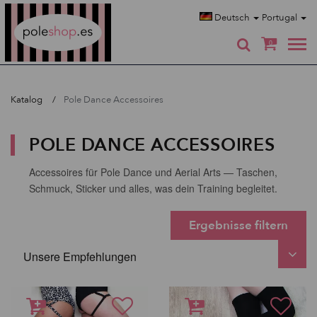
Poleshop.de
Deutsch
Portugal
0
Katalog
Pole Dance Accessoires
POLE DANCE ACCESSOIRES
Accessoires für Pole Dance und Aerial Arts — Taschen,
Schmuck, Sticker und alles, was dein Training begleitet.
Ergebnisse filtern