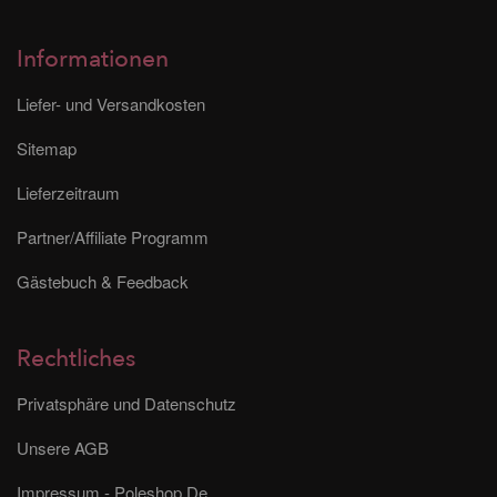
Informationen
Liefer- und Versandkosten
Sitemap
Lieferzeitraum
Partner/Affiliate Programm
Gästebuch & Feedback
Rechtliches
Privatsphäre und Datenschutz
Unsere AGB
Impressum - Poleshop.De