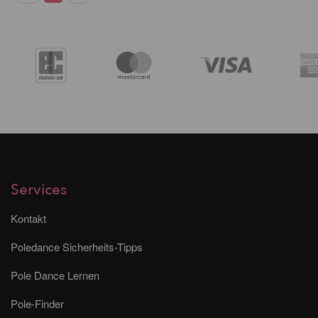
Services
Kontakt
Poledance Sicherheits-Tipps
Pole Dance Lernen
Pole-Finder