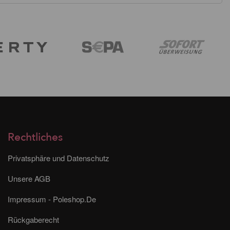
Rechtliches
Privatsphäre und Datenschutz
Unsere AGB
Impressum - Poleshop.De
Rückgaberecht