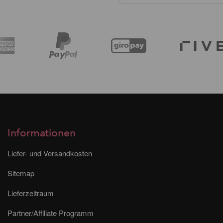
Informationen
Liefer- und Versandkosten
Sitemap
Lieferzeitraum
Partner/Affiliate Programm