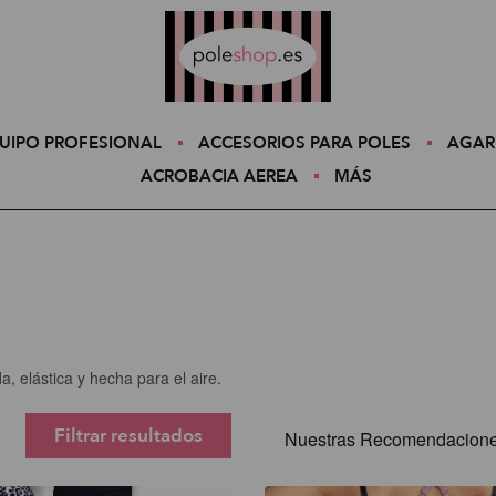
Poleshop.de
UIPO PROFESIONAL
ACCESORIOS PARA POLES
AGAR
ACROBACIA AEREA
MÁS
 elástica y hecha para el aire.
Filtrar resultados