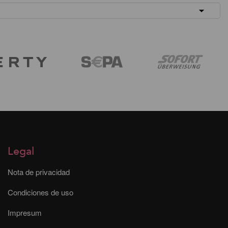
Legal
Nota de privacidad
Condiciones de uso
Impresum