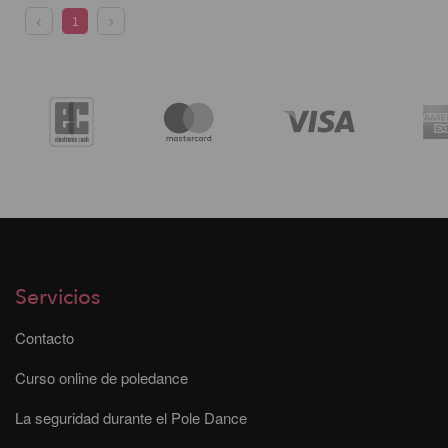
1
Servicios
Contacto
Curso online de poledance
La seguridad durante el Pole Dance