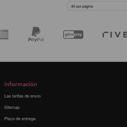
Información
Las tarifas de envío
Sitemap
Plazo de entrega