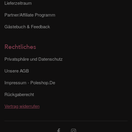
Lieferzeitraum
Partner/Affiliate Programm
Gästebuch & Feedback
Rechtliches
Privatsphäre und Datenschutz
Unsere AGB
Impressum - Poleshop.De
Rückgaberecht
Vertrag widerrufen