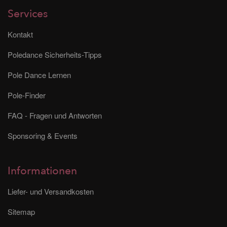
Services
Kontakt
Poledance Sicherheits-Tipps
Pole Dance Lernen
Pole-Finder
FAQ - Fragen und Antworten
Sponsoring & Events
Informationen
Liefer- und Versandkosten
Sitemap