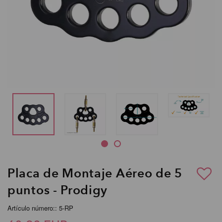
Placa de Montaje Aéreo de 5
puntos - Prodigy
Artículo número:: 5-RP