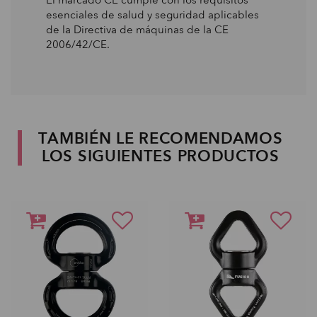
esenciales de salud y seguridad aplicables
de la Directiva de máquinas de la CE
2006/42/CE.
TAMBIÉN LE RECOMENDAMOS
LOS SIGUIENTES PRODUCTOS