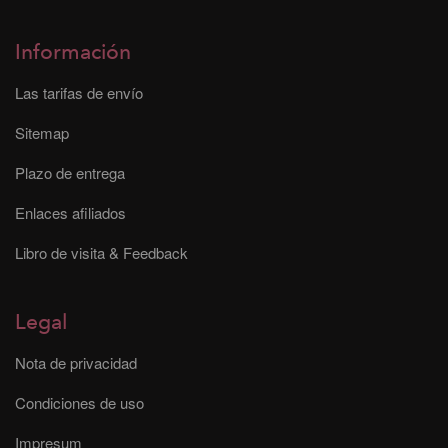
Información
Las tarifas de envío
Sitemap
Plazo de entrega
Enlaces afiliados
Libro de visita & Feedback
Legal
Nota de privacidad
Condiciones de uso
Impresum