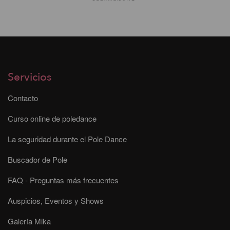
Servicios
Contacto
Curso online de poledance
La seguridad durante el Pole Dance
Buscador de Pole
FAQ - Preguntas más frecuentes
Auspicios, Eventos y Shows
Galería Mika