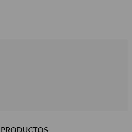
S PRODUCTOS