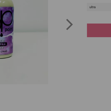
ultra