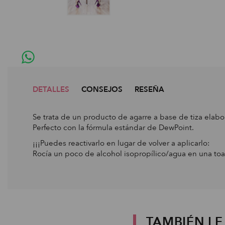
DETALLES
CONSEJOS
RESEÑA
Se trata de un producto de agarre a base de tiza elabo
Perfecto con la fórmula estándar de DewPoint.
¡¡¡Puedes reactivarlo en lugar de volver a aplicarlo:
Rocía un poco de alcohol isopropílico/agua en una toall
TAMBIÉN L