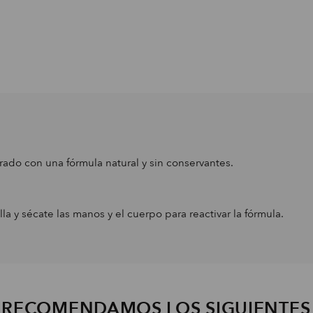
rado con una fórmula natural y sin conservantes.
a y sécate las manos y el cuerpo para reactivar la fórmula.
E RECOMENDAMOS LOS SIGUIENTE