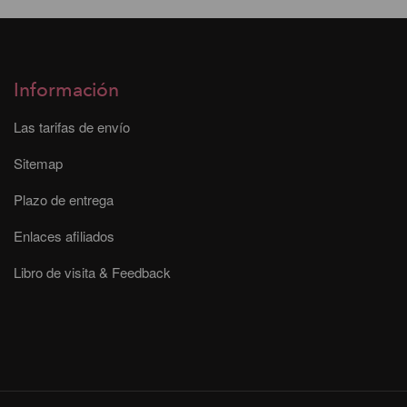
Información
Las tarifas de envío
Sitemap
Plazo de entrega
Enlaces afiliados
Libro de visita & Feedback