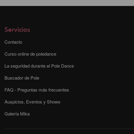
Servicios
Contacto
Curso online de poledance
La seguridad durante el Pole Dance
Buscador de Pole
FAQ - Preguntas más frecuentes
Auspicios, Eventos y Shows
Galería Mika