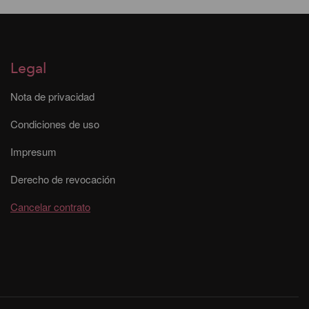
Legal
Nota de privacidad
Condiciones de uso
Impresum
Derecho de revocación
Cancelar contrato