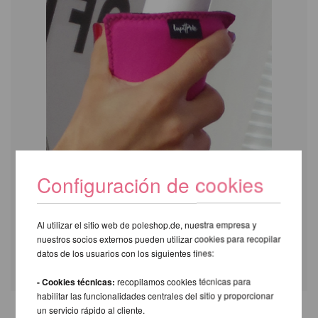
Configuración de cookies
Al utilizar el sitio web de poleshop.de, nuestra empresa y
nuestros socios externos pueden utilizar cookies para recopilar
datos de los usuarios con los siguientes fines:
- Cookies técnicas:
recopilamos cookies técnicas para
habilitar las funcionalidades centrales del sitio y proporcionar
un servicio rápido al cliente.