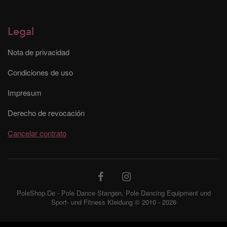
Legal
Nota de privacidad
Condiciones de uso
Impresum
Derecho de revocación
Cancelar contrato
PoleShop.De - Pole Dance Stangen, Pole Dancing Equipment und
Sport- und Fitness Kleidung © 2010 - 2026