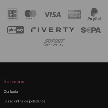
Servicios
Contacto
Curso online de poledance