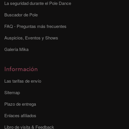
La seguridad durante el Pole Dance
Buscador de Pole
FAQ - Preguntas más frecuentes
Auspicios, Eventos y Shows
Galería Mika
Información
Las tarifas de envío
Sitemap
Plazo de entrega
Enlaces afiliados
Libro de visita & Feedback