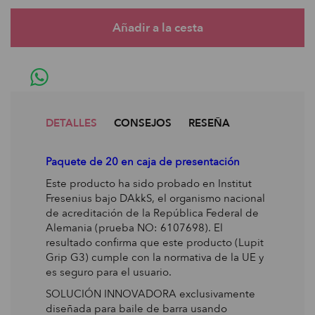
DETALLES
CONSEJOS
RESEÑA
Paquete de 20 en caja de presentación
Este producto ha sido probado en Institut
Fresenius bajo DAkkS, el organismo nacional
de acreditación de la República Federal de
Alemania (prueba NO: 6107698). El
resultado confirma que este producto (Lupit
Grip G3) cumple con la normativa de la UE y
es seguro para el usuario.
SOLUCIÓN INNOVADORA exclusivamente
diseñada para baile de barra usando