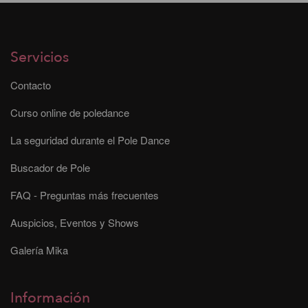
Servicios
Contacto
Curso online de poledance
La seguridad durante el Pole Dance
Buscador de Pole
FAQ - Preguntas más frecuentes
Auspicios, Eventos y Shows
Galería Mika
Información