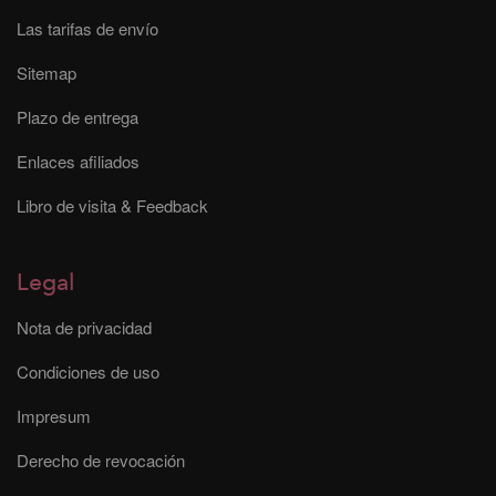
Las tarifas de envío
Sitemap
Plazo de entrega
Enlaces afiliados
Libro de visita & Feedback
Legal
Nota de privacidad
Condiciones de uso
Impresum
Derecho de revocación