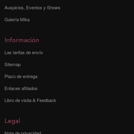
Auspicios, Eventos y Shows
Galería Mika
Información
Las tarifas de envío
Sitemap
Plazo de entrega
Enlaces afiliados
Libro de visita & Feedback
Legal
Nota de privacidad