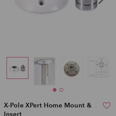
X-Pole XPert Home Mount &
Insert