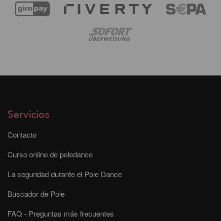
Servicios
Contacto
Curso online de poledance
La seguridad durante el Pole Dance
Buscador de Pole
FAQ - Preguntas más frecuentes