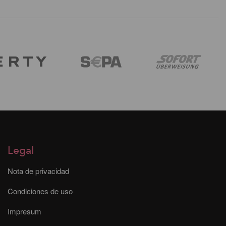
Legal
Nota de privacidad
Condiciones de uso
Impresum