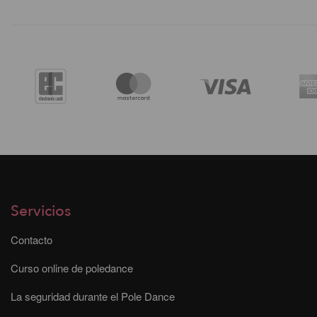
Servicios
Contacto
Curso online de poledance
La seguridad durante el Pole Dance