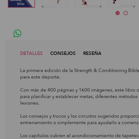
DETALLES
CONSEJOS
RESEÑA
La primera edición de la Strength & Conditioning Bible 
para este deporte.
Con más de 400 páginas y 1600 imágenes, este libro ofr
para planificar y establecer metas, diferentes métodos
lesiones.
Los consejos y trucos y los circuitos sugeridos prop
entrenamiento o simplemente para ayudarlo a comenza
Los capítulos cubren el acondicionamiento de tapetes, p