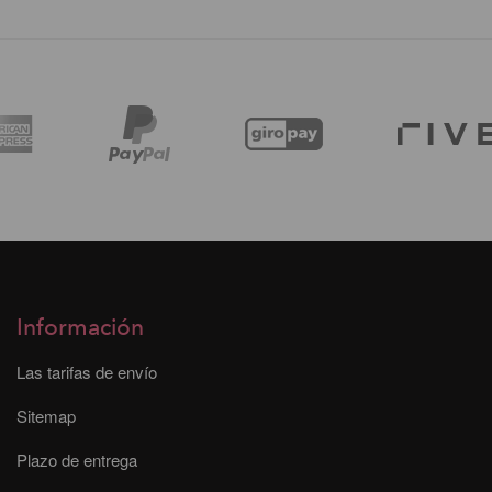
Información
Las tarifas de envío
Sitemap
Plazo de entrega