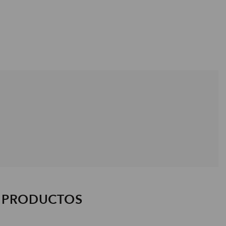
S PRODUCTOS