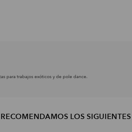
tas para trabajos exóticos y de pole dance.
E RECOMENDAMOS LOS SIGUIENTE