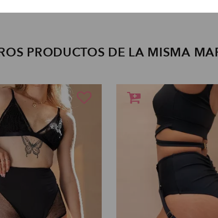
ROS PRODUCTOS DE LA MISMA MA