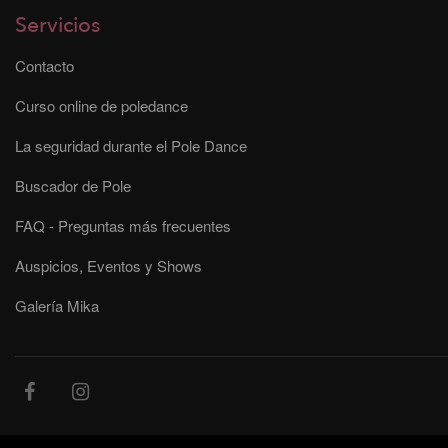
Servicios
Contacto
Curso online de poledance
La seguridad durante el Pole Dance
Buscador de Pole
FAQ - Preguntas más frecuentes
Auspicios, Eventos y Shows
Galería Mika