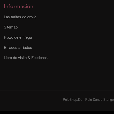
Información
Las tarifas de envío
Sitemap
Plazo de entrega
Enlaces afiliados
Libro de visita & Feedback
PoleShop.De - Pole Dance Stangen