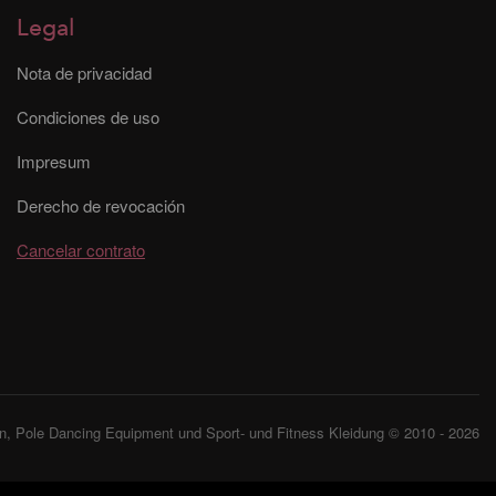
Legal
Nota de privacidad
Condiciones de uso
Impresum
Derecho de revocación
Cancelar contrato
, Pole Dancing Equipment und Sport- und Fitness Kleidung © 2010 - 2026