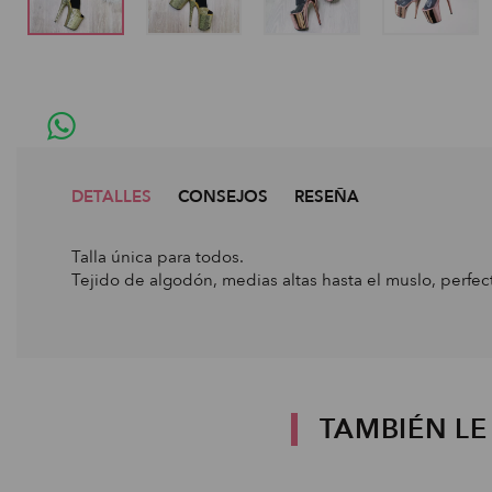
DETALLES
CONSEJOS
RESEÑA
Talla única para todos.
Tejido de algodón, medias altas hasta el muslo, perfec
TAMBIÉN L