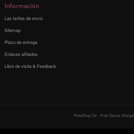
Información
Las tarifas de envío
Sitemap
Plazo de entrega
Enlaces afiliados
Libro de visita & Feedback
PoleShop.De - Pole Dance Stangen