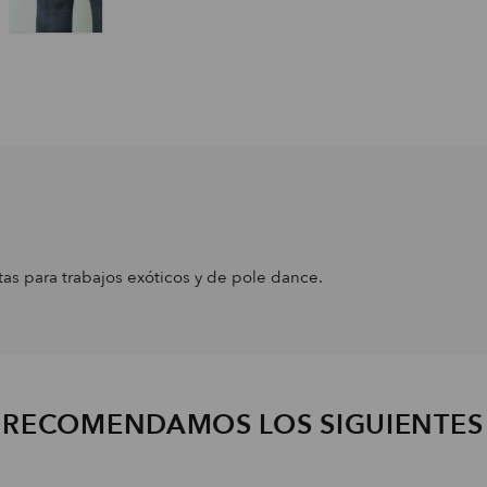
tas para trabajos exóticos y de pole dance.
E RECOMENDAMOS LOS SIGUIENTE