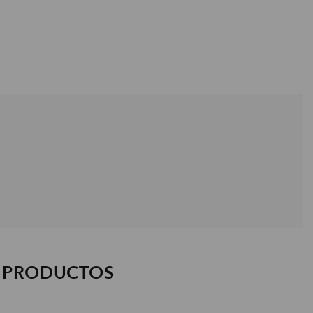
S PRODUCTOS