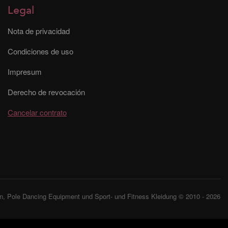
Legal
Nota de privacidad
Condiciones de uso
Impresum
Derecho de revocación
Cancelar contrato
, Pole Dancing Equipment und Sport- und Fitness Kleidung © 2010 - 2026