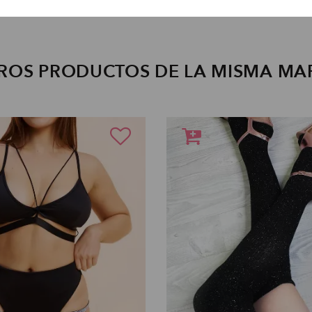
ROS PRODUCTOS DE LA MISMA MA