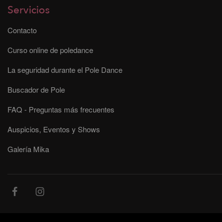
Servicios
Contacto
Curso online de poledance
La seguridad durante el Pole Dance
Buscador de Pole
FAQ - Preguntas más frecuentes
Auspicios, Eventos y Shows
Galería Mika