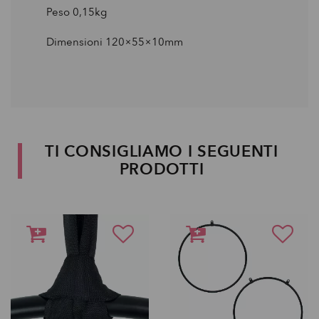
Peso 0,15kg
Dimensioni 120×55×10mm
TI CONSIGLIAMO I SEGUENTI
PRODOTTI