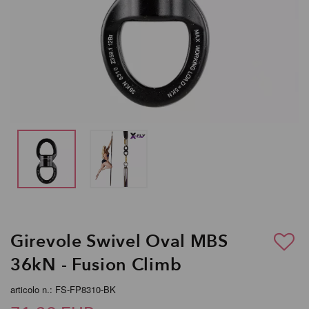
Girevole Swivel Oval MBS
36kN - Fusion Climb
articolo n.: FS-FP8310-BK