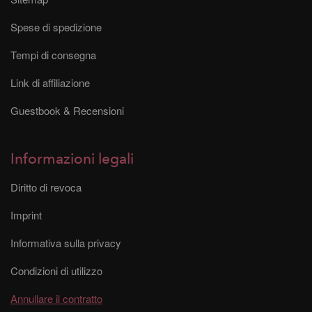
Spese di spedizione
Tempi di consegna
Link di affiliazione
Guestbook & Recensioni
Informazioni legali
Diritto di revoca
Imprint
Informativa sulla privacy
Condizioni di utilizzo
Annullare il contratto