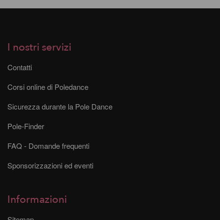
I nostri servizi
Contatti
Corsi online di Poledance
Sicurezza durante la Pole Dance
Pole-Finder
FAQ - Domande frequenti
Sponsorizzazioni ed eventi
Informazioni
Sitemap