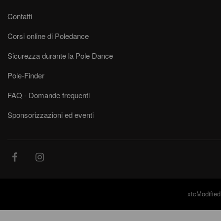
Contatti
Corsi online di Poledance
Sicurezza durante la Pole Dance
Pole-Finder
FAQ - Domande frequenti
Sponsorizzazioni ed eventi
xtcModified