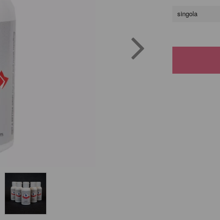
singola