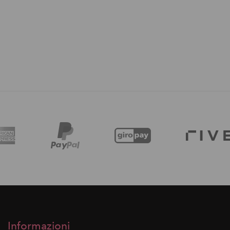
Informazioni