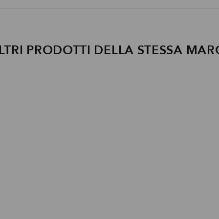
LTRI PRODOTTI DELLA STESSA MAR