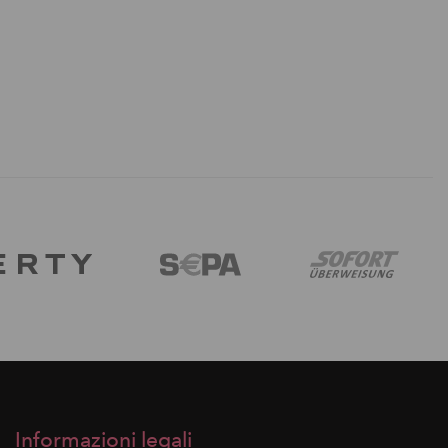
Informazioni legali