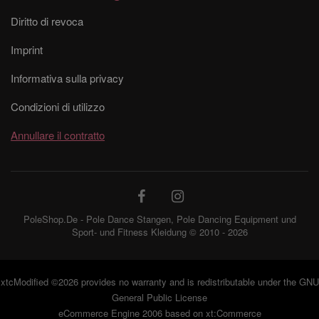
Diritto di revoca
Imprint
Informativa sulla privacy
Condizioni di utilizzo
Annullare il contratto
PoleShop.De - Pole Dance Stangen, Pole Dancing Equipment und
Sport- und Fitness Kleidung © 2010 - 2026
xtcModified
©2026 provides no warranty and is redistributable under the
GNU
General Public License
eCommerce Engine 2006 based on
xt:Commerce