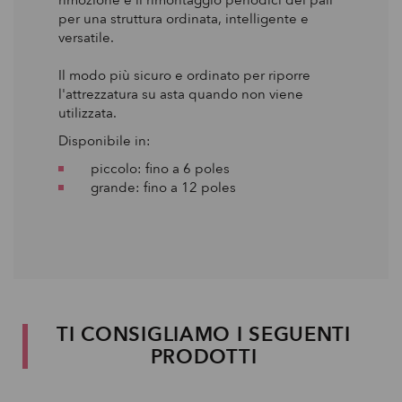
per una struttura ordinata, intelligente e
versatile.
Il modo più sicuro e ordinato per riporre
l'attrezzatura su asta quando non viene
utilizzata.
Disponibile in:
piccolo: fino a 6 poles
grande: fino a 12 poles
TI CONSIGLIAMO I SEGUENTI
PRODOTTI