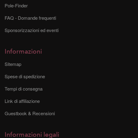
Pole-Finder
FAQ - Domande frequenti
Sponsorizzazioni ed eventi
Informazioni
Sitemap
Spese di spedizione
Tempi di consegna
Link di affiliazione
Guestbook & Recensioni
Informazioni legali