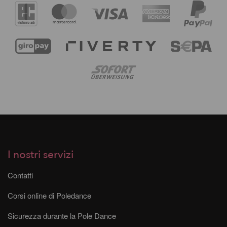
I nostri servizi
Contatti
Corsi online di Poledance
Sicurezza durante la Pole Dance