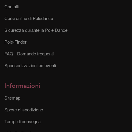
Contatti
Corsi online di Poledance
Sicurezza durante la Pole Dance
Pole-Finder
FAQ - Domande frequenti
Sponsorizzazioni ed eventi
Informazioni
Sitemap
Spese di spedizione
Tempi di consegna