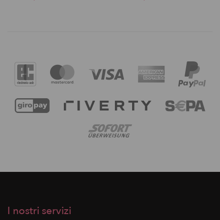
I nostri servizi