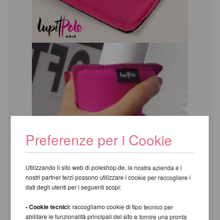
Preferenze per i Cookie
Utilizzando il sito web di poleshop.de, la nostra azienda e i
nostri partner terzi possono utilizzare i cookie per raccogliere i
dati degli utenti per i seguenti scopi:
- Cookie tecnici:
raccogliamo cookie di tipo tecnico per
abilitare le funzionalità principali del sito e fornire una pronta