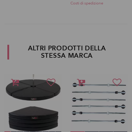
Costi di spedizione
ALTRI PRODOTTI DELLA
STESSA MARCA