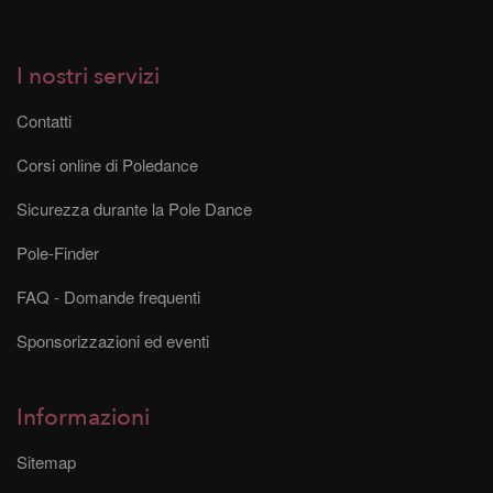
I nostri servizi
Contatti
Corsi online di Poledance
Sicurezza durante la Pole Dance
Pole-Finder
FAQ - Domande frequenti
Sponsorizzazioni ed eventi
Informazioni
Sitemap