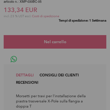
articolo n.: XMP-030BC-05
133,34 EUR
incl. 23 % UST escl.
Costi di spedizione
Tempi di spedizione: 1 Settimana
DETTAGLI
CONSIGLI DEI CLIENTI
RECENSIONI
Morsetti per travi per l'installazione della
piastra trasversale X-Pole sulla flangia a
doppia T