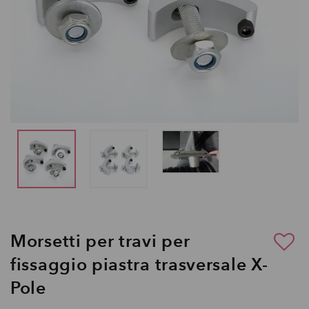
Morsetti per travi per
fissaggio piastra trasversale X-
Pole