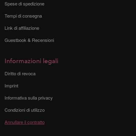
Spese di spedizione
Tempi di consegna
Link di affiliazione
Guestbook & Recensioni
Informazioni legali
Diritto di revoca
Imprint
Informativa sulla privacy
Condizioni di utilizzo
Annullare il contratto