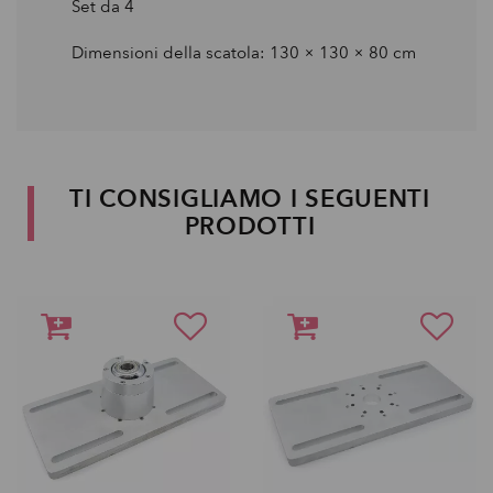
Set da 4
Dimensioni della scatola: 130 × 130 × 80 cm
TI CONSIGLIAMO I SEGUENTI
PRODOTTI