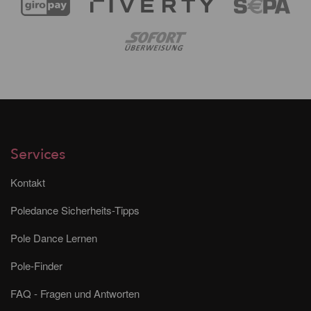
Services
Kontakt
Poledance Sicherheits-Tipps
Pole Dance Lernen
Pole-Finder
FAQ - Fragen und Antworten