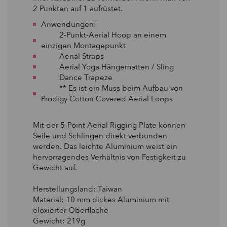
2 Punkten auf 1 aufrüstet.
Anwendungen:
2-Punkt-Aerial Hoop an einem
einzigen Montagepunkt
Aerial Straps
Aerial Yoga Hängematten / Sling
Dance Trapeze
** Es ist ein Muss beim Aufbau von
Prodigy Cotton Covered Aerial Loops
Mit der 5-Point Aerial Rigging Plate können
Seile und Schlingen direkt verbunden
werden. Das leichte Aluminium weist ein
hervorragendes Verhältnis von Festigkeit zu
Gewicht auf.
Herstellungsland: Taiwan
Material: 10 mm dickes Aluminium mit
eloxierter Oberfläche
Gewicht: 219g