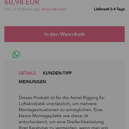
60,98 EUR
inkl. 23 % MwSt. zzgl.
Versandkosten
Lieferzeit 3-4 Tage
DETAILS
KUNDEN-TIPP
MEINUNGEN
Dieses Produkt ist für die Aerial Rigging für
Luftakrobatik unerlässlich, um mehrere
Montagesituationen zu ermöglichen. Eine
kleine Montageplatte wie diese ist
entscheidend, um eine Dreifachbelastung
Ihrer Karabiner zu vermeiden, wenn man von