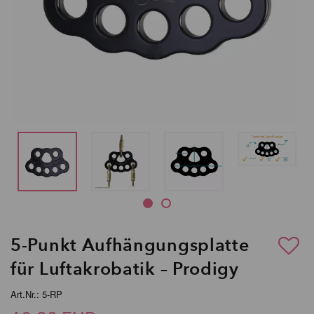
5-Punkt Aufhängungsplatte
für Luftakrobatik – Prodigy
Art.Nr.: 5-RP