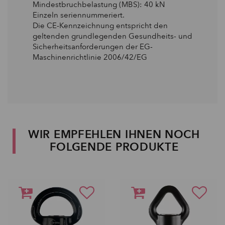
Mindestbruchbelastung (MBS): 40 kN
Einzeln seriennummeriert.
Die CE-Kennzeichnung entspricht den
geltenden grundlegenden Gesundheits- und
Sicherheitsanforderungen der EG-
Maschinenrichtlinie 2006/42/EG
WIR EMPFEHLEN IHNEN NOCH
FOLGENDE PRODUKTE