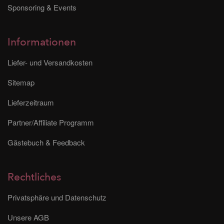
Sponsoring & Events
Informationen
Liefer- und Versandkosten
Sitemap
Lieferzeitraum
Partner/Affiliate Programm
Gästebuch & Feedback
Rechtliches
Privatsphäre und Datenschutz
Unsere AGB