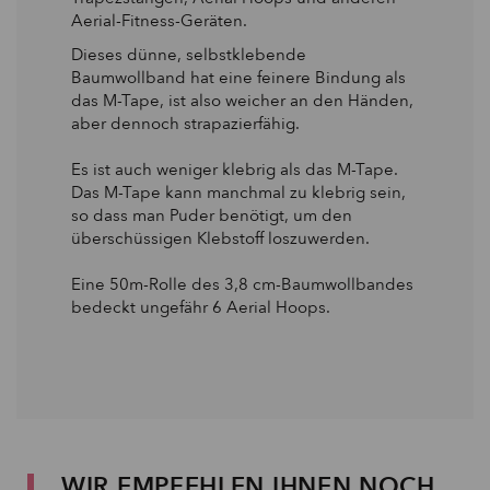
Aerial-Fitness-Geräten.
Dieses dünne, selbstklebende
Baumwollband hat eine feinere Bindung als
das M-Tape, ist also weicher an den Händen,
aber dennoch strapazierfähig.
Es ist auch weniger klebrig als das M-Tape.
Das M-Tape kann manchmal zu klebrig sein,
so dass man Puder benötigt, um den
überschüssigen Klebstoff loszuwerden.
Eine 50m-Rolle des 3,8 cm-Baumwollbandes
bedeckt ungefähr 6 Aerial Hoops.
WIR EMPFEHLEN IHNEN NOCH