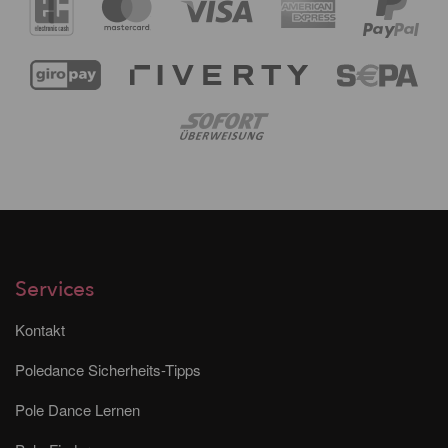
Services
Kontakt
Poledance Sicherheits-Tipps
Pole Dance Lernen