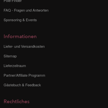
Pole-Finder
FAQ - Fragen und Antworten
Sponsoring & Events
Informationen
Liefer- und Versandkosten
Sitemap
Lieferzeitraum
Partner/Affiliate Programm
Gästebuch & Feedback
Rechtliches