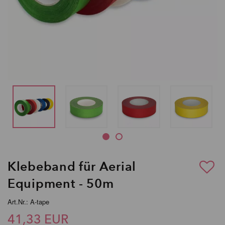
Klebeband für Aerial
Equipment - 50m
Art.Nr.: A-tape
41,33 EUR