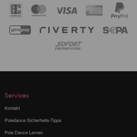
Services
Kontakt
Poledance Sicherheits-Tipps
Pole Dance Lernen