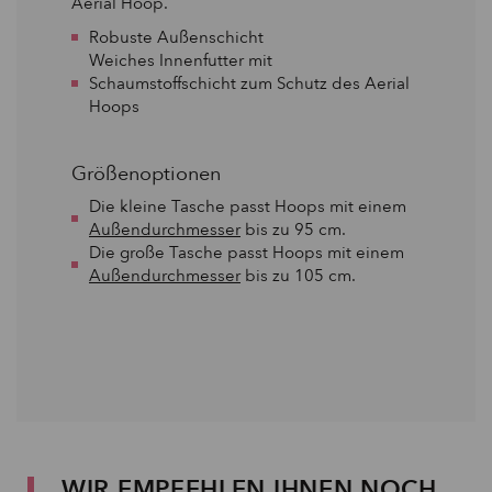
Aerial Hoop.
Robuste Außenschicht
Weiches Innenfutter mit
Schaumstoffschicht zum Schutz des Aerial
Hoops
Größenoptionen
Die kleine Tasche passt Hoops mit einem
Außendurchmesser
bis zu 95 cm.
Die große Tasche passt Hoops mit einem
Außendurchmesser
bis zu 105 cm.
WIR EMPFEHLEN IHNEN NOCH