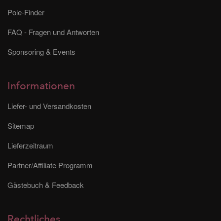
Pole-Finder
FAQ - Fragen und Antworten
Sponsoring & Events
Informationen
Liefer- und Versandkosten
Sitemap
Lieferzeitraum
Partner/Affiliate Programm
Gästebuch & Feedback
Rechtliches