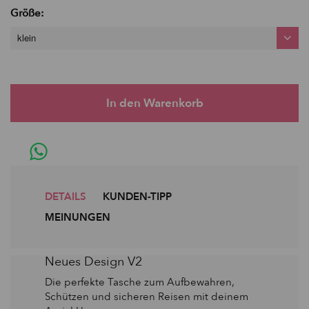
Größe:
klein
DETAILS
KUNDEN-TIPP
MEINUNGEN
Neues Design V2
Die perfekte Tasche zum Aufbewahren,
Schützen und sicheren Reisen mit deinem