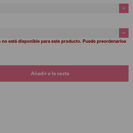
n no está disponible para este producto. Puede preordenarlos