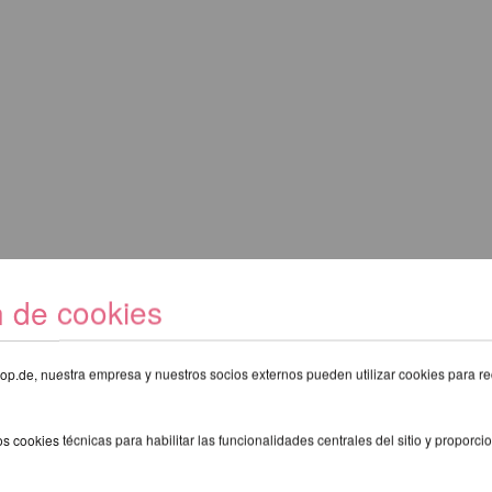
n de cookies
eshop.de, nuestra empresa y nuestros socios externos pueden utilizar cookies para re
s cookies técnicas para habilitar las funcionalidades centrales del sitio y proporcio