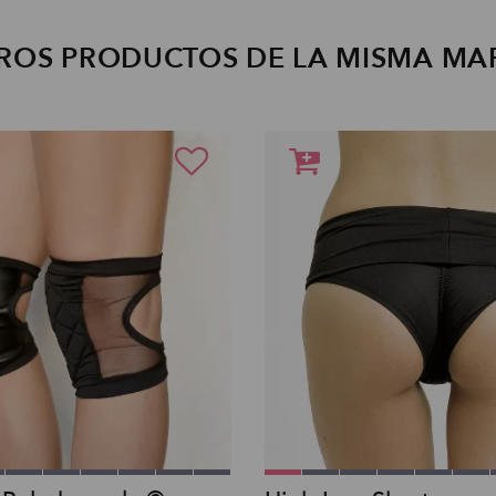
ROS PRODUCTOS DE LA MISMA MA