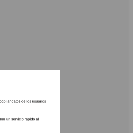
copilar datos de los usuarios
nar un servicio rápido al