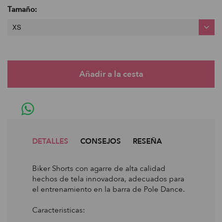
Tamaño:
XS
DETALLES
CONSEJOS
RESEÑA
Biker Shorts con agarre de alta calidad
hechos de tela innovadora, adecuados para
el entrenamiento en la barra de Pole Dance.
Caracteristicas: