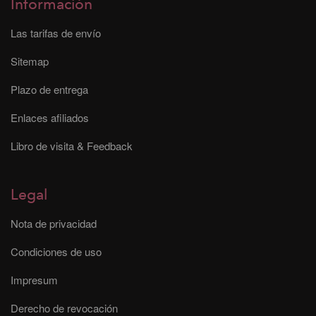
Información
Las tarifas de envío
Sitemap
Plazo de entrega
Enlaces afiliados
Libro de visita & Feedback
Legal
Nota de privacidad
Condiciones de uso
Impresum
Derecho de revocación