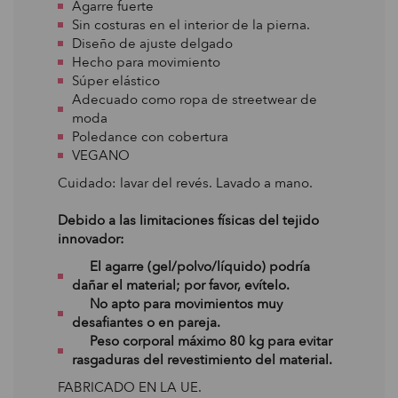
Agarre fuerte
Sin costuras en el interior de la pierna.
Diseño de ajuste delgado
Hecho para movimiento
Súper elástico
Adecuado como ropa de streetwear de
moda
Poledance con cobertura
VEGANO
Cuidado: lavar del revés. Lavado a mano.
Debido a las limitaciones físicas del tejido
innovador:
El agarre (gel/polvo/líquido) podría
dañar el material; por favor, evítelo.
No apto para movimientos muy
desafiantes o en pareja.
Peso corporal máximo 80 kg para evitar
rasgaduras del revestimiento del material.
FABRICADO EN LA UE.