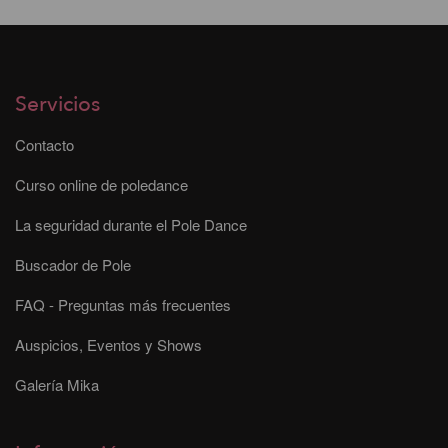
Servicios
Contacto
Curso online de poledance
La seguridad durante el Pole Dance
Buscador de Pole
FAQ - Preguntas más frecuentes
Auspicios, Eventos y Shows
Galería Mika