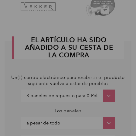
EL ARTÍCULO HA SIDO
AÑADIDO A SU CESTA DE
LA COMPRA
Un(!) correo electrónico para recibir si el producto
siguiente vuelve a estar disponible:
Los paneles