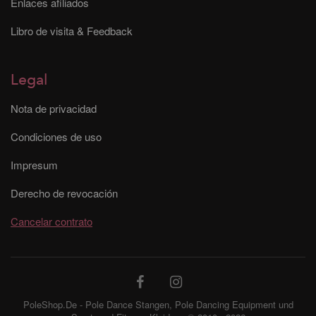
Enlaces afiliados
Libro de visita & Feedback
Legal
Nota de privacidad
Condiciones de uso
Impresum
Derecho de revocación
Cancelar contrato
PoleShop.De - Pole Dance Stangen, Pole Dancing Equipment und