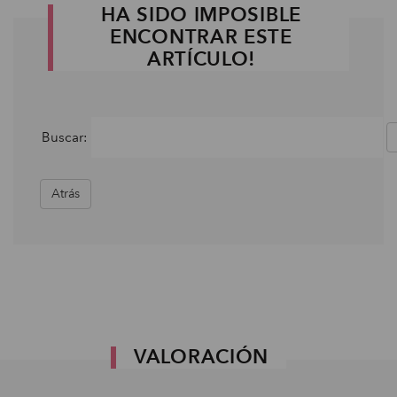
HA SIDO IMPOSIBLE
ENCONTRAR ESTE
ARTÍCULO!
Buscar:
Atrás
VALORACIÓN