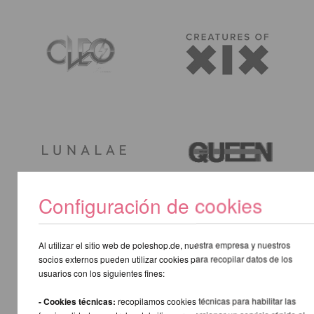
Configuración de cookies
Al utilizar el sitio web de poleshop.de, nuestra empresa y nuestros
socios externos pueden utilizar cookies para recopilar datos de los
usuarios con los siguientes fines:
- Cookies técnicas:
recopilamos cookies técnicas para habilitar las