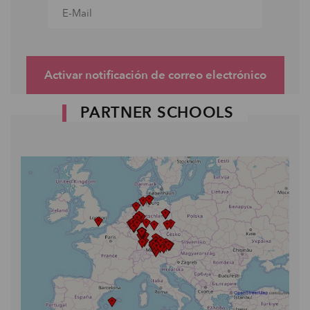
Activar notificación de correo electrónico
PARTNER SCHOOLS