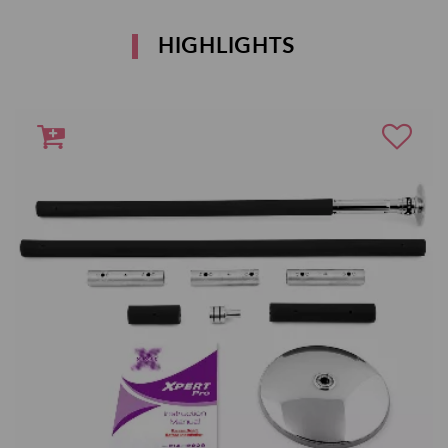
HIGHLIGHTS