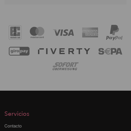
Servicios
Contacto