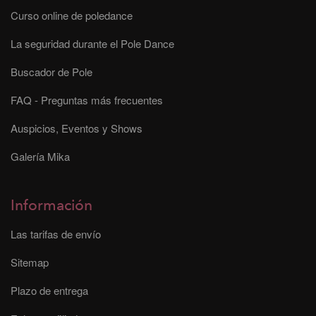
Curso online de poledance
La seguridad durante el Pole Dance
Buscador de Pole
FAQ - Preguntas más frecuentes
Auspicios, Eventos y Shows
Galería Mika
Información
Las tarifas de envío
Sitemap
Plazo de entrega