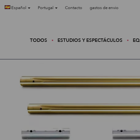
Español
Portugal
Contacto
gastos de envio
TODOS
ESTUDIOS Y ESPECTÁCULOS
EQ