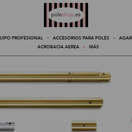
Poleshop.de
UIPO PROFESIONAL
ACCESORIOS PARA POLES
AGAR
ACROBACIA AEREA
MÁS