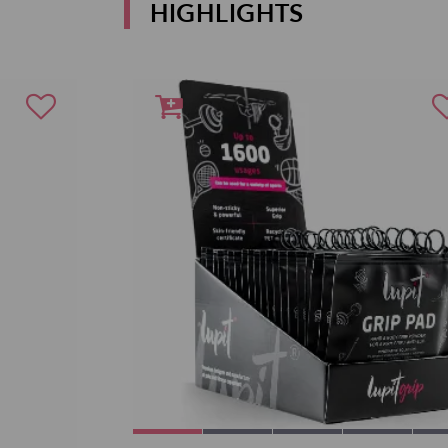
HIGHLIGHTS