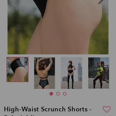
High-Waist Scrunch Shorts -