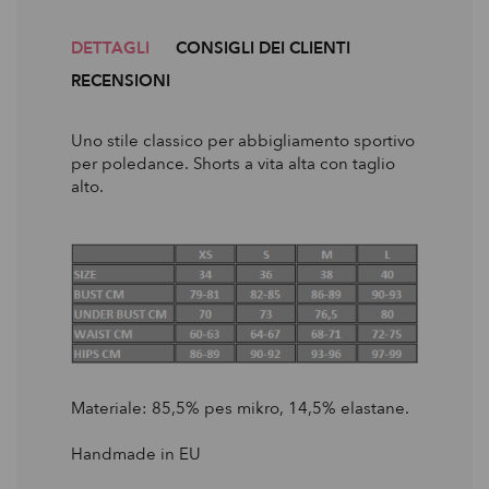
DETTAGLI
CONSIGLI DEI CLIENTI
RECENSIONI
Uno stile classico per abbigliamento sportivo
per poledance. Shorts a vita alta con taglio
alto.
Materiale: 85,5% pes mikro, 14,5% elastane.
Handmade in EU