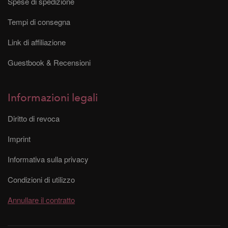
Spese di spedizione
Tempi di consegna
Link di affiliazione
Guestbook & Recensioni
Informazioni legali
Diritto di revoca
Imprint
Informativa sulla privacy
Condizioni di utilizzo
Annullare il contratto