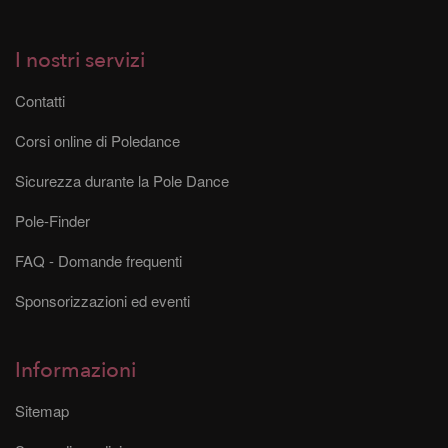
I nostri servizi
Contatti
Corsi online di Poledance
Sicurezza durante la Pole Dance
Pole-Finder
FAQ - Domande frequenti
Sponsorizzazioni ed eventi
Informazioni
Sitemap