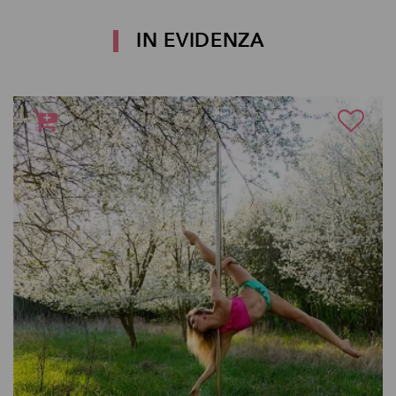
IN EVIDENZA