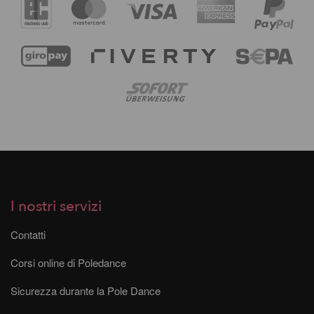
I nostri servizi
Contatti
Corsi online di Poledance
Sicurezza durante la Pole Dance