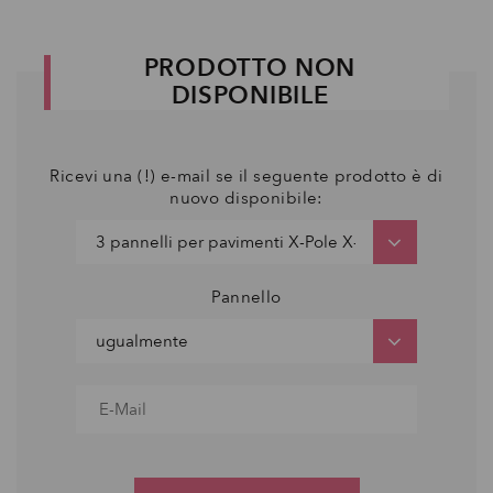
PRODOTTO NON
DISPONIBILE
Ricevi una (!) e-mail se il seguente prodotto è di
nuovo disponibile:
Pannello