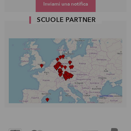
Inviami una notifica
SCUOLE PARTNER