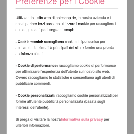
Preferenze per i Cookie
Utilizzando il sito web di poleshop.de, la nostra azienda e i
nostri partner terzi possono utilizzare i cookie per raccogliere i
dati degli utenti per i seguenti scopi:
- Cookie tecnici:
raccogliamo cookie di tipo tecnico per
abilitare le funzionalità principali del sito e fornire una pronta
assistenza clienti.
- Cookie di performance:
raccogliamo cookie di performance
per ottimizzare l'esperienza dell'utente sul nostro sito web.
Ovvero raccogliamo le statistiche e consentiamo agli utenti di
pubblicare commenti.
- Cookie personalizzati:
raccogliamo cookie personalizzati per
fornire all'utente pubblicità personalizzata (basata sugli
interessi dell'utente).
Si prega di visitare la nostra
Informativa sulla privacy
per
ulteriori informazioni.