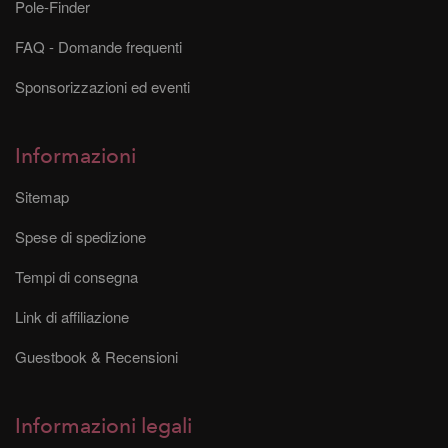
Pole-Finder
FAQ - Domande frequenti
Sponsorizzazioni ed eventi
Informazioni
Sitemap
Spese di spedizione
Tempi di consegna
Link di affiliazione
Guestbook & Recensioni
Informazioni legali