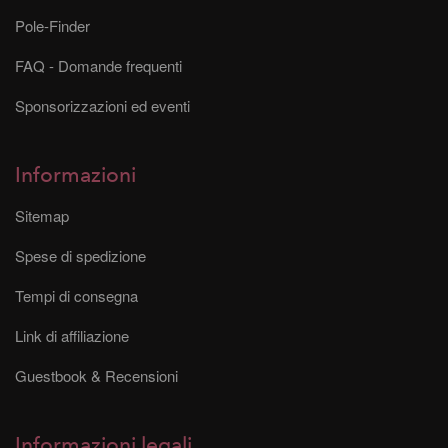
Pole-Finder
FAQ - Domande frequenti
Sponsorizzazioni ed eventi
Informazioni
Sitemap
Spese di spedizione
Tempi di consegna
Link di affiliazione
Guestbook & Recensioni
Informazioni legali