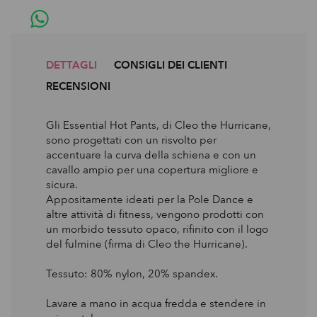
DETTAGLI
CONSIGLI DEI CLIENTI
RECENSIONI
Gli Essential Hot Pants, di Cleo the Hurricane,
sono progettati con un risvolto per
accentuare la curva della schiena e con un
cavallo ampio per una copertura migliore e
sicura.
Appositamente ideati per la Pole Dance e
altre attività di fitness, vengono prodotti con
un morbido tessuto opaco, rifinito con il logo
del fulmine (firma di Cleo the Hurricane).
Tessuto: 80% nylon, 20% spandex.
Lavare a mano in acqua fredda e stendere in